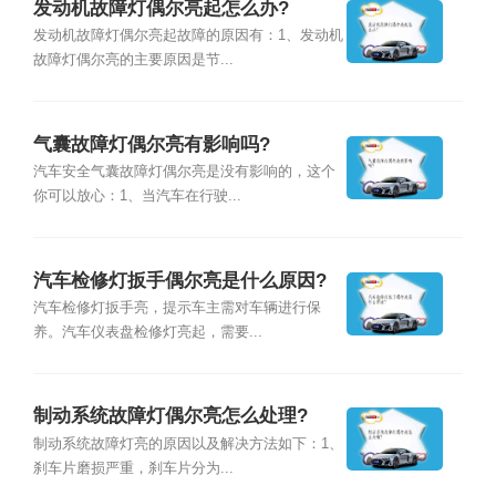
发动机故障灯偶尔亮起怎么办?
发动机故障灯偶尔亮起故障的原因有：1、发动机
故障灯偶尔亮的主要原因是节...
气囊故障灯偶尔亮有影响吗?
汽车安全气囊故障灯偶尔亮是没有影响的，这个
你可以放心：1、当汽车在行驶...
汽车检修灯扳手偶尔亮是什么原因?
汽车检修灯扳手亮，提示车主需对车辆进行保
养。汽车仪表盘检修灯亮起，需要...
制动系统故障灯偶尔亮怎么处理?
制动系统故障灯亮的原因以及解决方法如下：1、
刹车片磨损严重，刹车片分为...