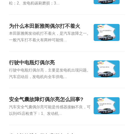
松；2、发电机碳刷磨损；3...
为什么本田新雅阁偶尔打不着火
本田新雅阁发动机打不着火，是汽车故障之一。
一般汽车打不着火有两种可能情...
行驶中电瓶灯偶尔亮
行驶中电瓶灯偶尔亮，主要是发电机出现问题。
汽车启动后，发电机向全车供电...
安全气囊故障灯偶尔亮怎么回事?
汽车安全气囊偶尔亮可能是传感器接触不良，可
以到4S店检查下：1、发动机...