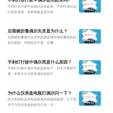
手刹灯在行驶中偶尔会亮起来吗?
手刹灯在行驶中会偶尔会亮起来。手刹灯偶尔会
闪亮的原因：这种现象是因为刹...
后视镜折叠偶尔失灵是为什么？
后视镜折叠偶尔失灵的原因是倒车镜折叠电机的
齿轮磨损，导致咬合不紧。折叠...
手刹灯行驶中偶尔亮是什么原因？
手刹灯行驶中偶尔亮的原因如下：刹车片磨损严
重：刹车片分为带有感应线和不...
为什么仪表盘电瓶灯偶尔闪一下？
因为发电机及用电设备相关线路的故障。以下是
关于汽车仪表盘的相关介绍：汽...