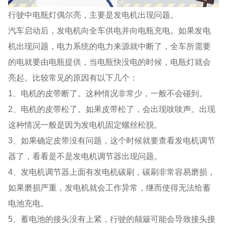
行驶中电瓶灯偶尔亮，主要是发电机出现问题。
汽车启动后，发电机向全车供电并向电瓶充电。如果发电
机出现问题，电力系统的电力来源就中断了，全车所需要
的电就要由电瓶提供，当电瓶快没电的时候，电瓶灯就会
亮起。比较常见的原因有以下几个：
1、电机的皮带断了。这种情况非常少，一般不会碰到。
2、电机的皮带松了。如果皮带松了，会出现吱吱声。出现
这种情况一般是因为发电机固定螺丝松脱。
3、如果确定皮带没有问题，这个时候就要查看发电机调节
器了，看看是不是发电机调节器出现问题。
4、发电机调节器上面有发电机碳刷，碳刷非常容易磨损，
如果磨损严重，发电机就会工作异常，继而使得无法给蓄
电池充电。
5、蓄电池的接头没有上紧，行驶的颠簸可能会导致接头接