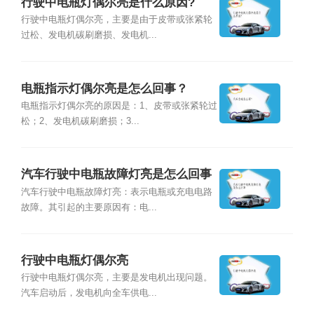
行驶中电瓶灯偶尔亮是什么原因?
行驶中电瓶灯偶尔亮，主要是由于皮带或张紧轮
过松、发电机碳刷磨损、发电机...
电瓶指示灯偶尔亮是怎么回事？
电瓶指示灯偶尔亮的原因是：1、皮带或张紧轮过
松；2、发电机碳刷磨损；3...
汽车行驶中电瓶故障灯亮是怎么回事
汽车行驶中电瓶故障灯亮：表示电瓶或充电电路
故障。其引起的主要原因有：电...
行驶中电瓶灯偶尔亮
行驶中电瓶灯偶尔亮，主要是发电机出现问题。
汽车启动后，发电机向全车供电...