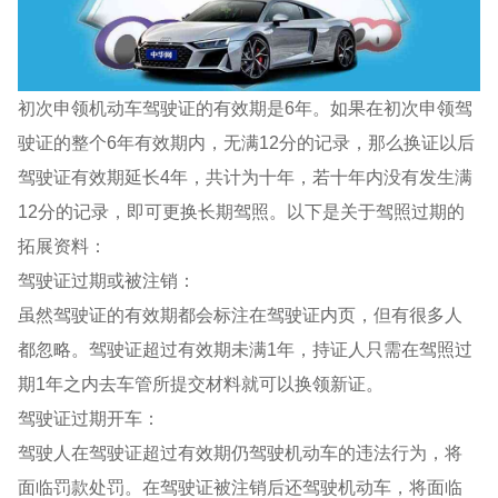
初次申领机动车驾驶证的有效期是6年。如果在初次申领驾
驶证的整个6年有效期内，无满12分的记录，那么换证以后
驾驶证有效期延长4年，共计为十年，若十年内没有发生满
12分的记录，即可更换长期驾照。以下是关于驾照过期的
拓展资料：
驾驶证过期或被注销：
虽然驾驶证的有效期都会标注在驾驶证内页，但有很多人
都忽略。驾驶证超过有效期未满1年，持证人只需在驾照过
期1年之内去车管所提交材料就可以换领新证。
驾驶证过期开车：
驾驶人在驾驶证超过有效期仍驾驶机动车的违法行为，将
面临罚款处罚。在驾驶证被注销后还驾驶机动车，将面临