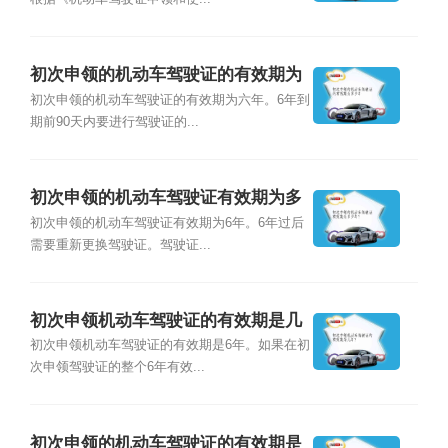
初次申领的机动车驾驶证的有效期为
多少年
初次申领的机动车驾驶证的有效期为六年。6年到
期前90天内要进行驾驶证的...
初次申领的机动车驾驶证有效期为多
少年？
初次申领的机动车驾驶证有效期为6年。6年过后
需要重新更换驾驶证。驾驶证...
初次申领机动车驾驶证的有效期是几
年?
初次申领机动车驾驶证的有效期是6年。如果在初
次申领驾驶证的整个6年有效...
初次申领的机动车驾驶证的有效期是