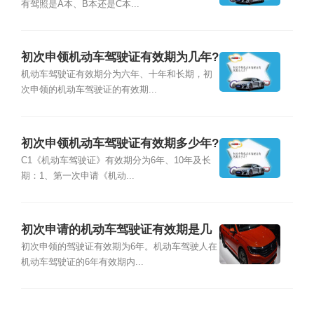
有驾照是A本、B本还是C本...
初次申领机动车驾驶证有效期为几年?
机动车驾驶证有效期分为六年、十年和长期，初
次申领的机动车驾驶证的有效期...
初次申领机动车驾驶证有效期多少年?
C1《机动车驾驶证》有效期分为6年、10年及长
期：1、第一次申请《机动...
初次申请的机动车驾驶证有效期是几
年
初次申领的驾驶证有效期为6年。机动车驾驶人在
机动车驾驶证的6年有效期内...