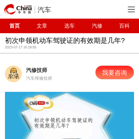
汽车
首页
文章
选车
汽修
百科
初次申领机动车驾驶证的有效期是几年?
2023-07-17 16:18:55
汽修技师
我要咨询
汽车维修技师