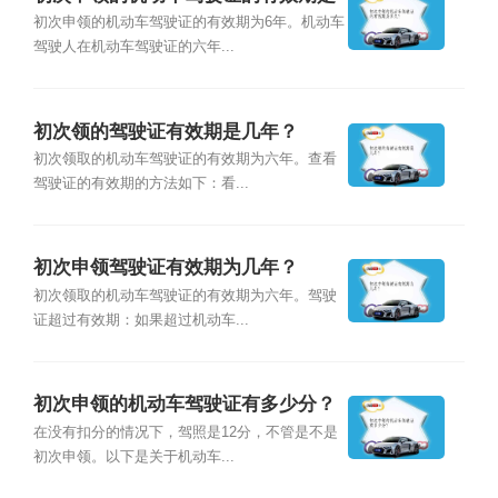
多久？
初次申领的机动车驾驶证的有效期为6年。机动车
驾驶人在机动车驾驶证的六年...
初次领的驾驶证有效期是几年？
初次领取的机动车驾驶证的有效期为六年。查看
驾驶证的有效期的方法如下：看...
初次申领驾驶证有效期为几年？
初次领取的机动车驾驶证的有效期为六年。驾驶
证超过有效期：如果超过机动车...
初次申领的机动车驾驶证有多少分？
在没有扣分的情况下，驾照是12分，不管是不是
初次申领。以下是关于机动车...