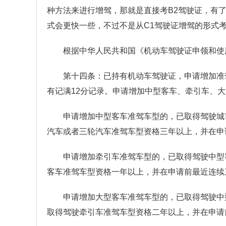
种方法来进行增驾，那就是直接考B2驾驶证，有了
式会更快一些，不过不是从C1驾驶证增驾的形式
根据中华人民共和国《机动车驾驶证申领和使用
第十四条：已持有机动车驾驶证，申请增加准
有记满12分记录。申请增加中型客车、牵引车、
申请增加中型客车准驾车型的，已取得驾驶城
汽车或者三轮汽车准驾车型资格三年以上，并在申
申请增加牵引车准驾车型的，已取得驾驶中型
客车准驾车型资格一年以上，并在申请前最近连续
申请增加大型客车准驾车型的，已取得驾驶中
取得驾驶牵引车准驾车型资格二年以上，并在申请