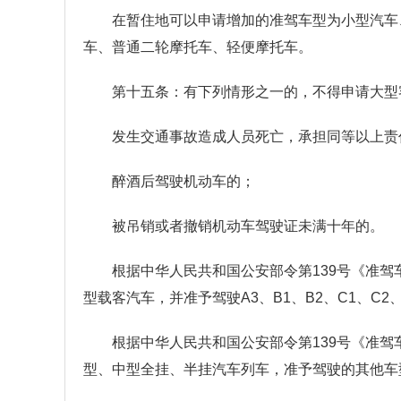
在暂住地可以申请增加的准驾车型为小型汽车
车、普通二轮摩托车、轻便摩托车。
第十五条：有下列情形之一的，不得申请大型
发生交通事故造成人员死亡，承担同等以上责
醉酒后驾驶机动车的；
被吊销或者撤销机动车驾驶证未满十年的。
根据中华人民共和国公安部令第139号《准驾
型载客汽车，并准予驾驶A3、B1、B2、C1、C2
根据中华人民共和国公安部令第139号《准驾
型、中型全挂、半挂汽车列车，准予驾驶的其他车型为