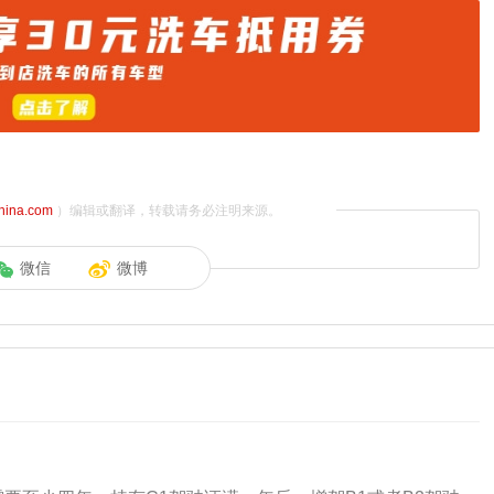
china.com
）编辑或翻译，转载请务必注明来源。
微信
微博