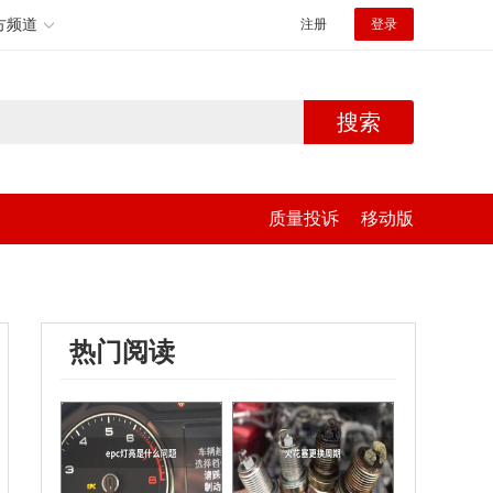
方频道
注册
登录
搜索
质量投诉
移动版
热门阅读