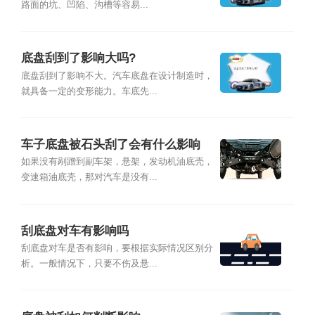
路面的坑、凹陷、沟槽等容易...
底盘刮到了影响大吗?
底盘刮到了影响不大。汽车底盘在设计制造时，
就具备一定的变形能力。车底先...
车子底盘被石头刮了会有什么影响
如果没有剐蹭到副车架，悬架，发动机油底壳，
变速箱油底壳，那对汽车是没有...
刮底盘对车有影响吗
刮底盘对车是否有影响，要根据实际情况区别分
析。一般情况下，只要不伤及悬...