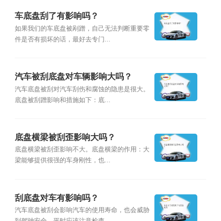
车底盘刮了有影响吗？
如果我们的车底盘被剐蹭，自己无法判断重要零
件是否有损坏的话，最好去专门...
汽车被刮底盘对车辆影响大吗？
汽车底盘被刮对汽车刮伤和腐蚀的隐患是很大。
底盘被刮蹭影响和措施如下：底...
底盘横梁被刮歪影响大吗？
底盘横梁被刮歪影响不大。底盘横梁的作用：大
梁能够提供很强的车身刚性，也...
刮底盘对车有影响吗？
汽车底盘被刮会影响汽车的使用寿命，也会威胁