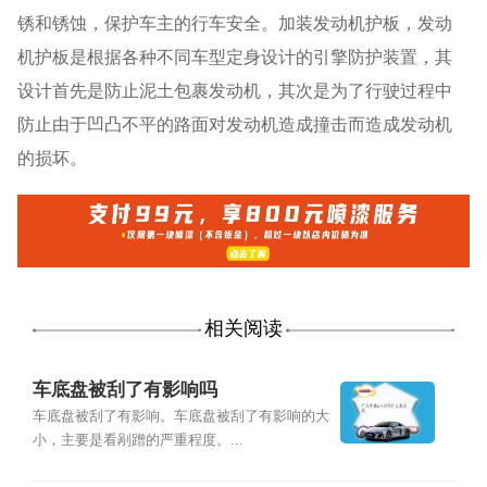
锈和锈蚀，保护车主的行车安全。加装发动机护板，发动
机护板是根据各种不同车型定身设计的引擎防护装置，其
设计首先是防止泥土包裹发动机，其次是为了行驶过程中
防止由于凹凸不平的路面对发动机造成撞击而造成发动机
的损坏。
相关阅读
车底盘被刮了有影响吗
车底盘被刮了有影响。车底盘被刮了有影响的大
小，主要是看剐蹭的严重程度。...