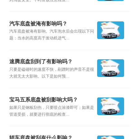
到驾驶安全。平时应该注意检查...
汽车底盘被淹有影响吗？
汽车底盘被淹有影响。汽车泡水后会出现以下问
题：当水的高度高于发动机进气...
速腾底盘刮到了有影响吗？
只要是磕碰时的速度不快，剐蹭时的声音不是很
大就无太大影响。以下是如何预...
宝马五系底盘被刮影响大吗？
如果只是钢板刮伤，只要喷点涂漆即可；如果是
管道受损，就要进行彻底的检查...
轿车底盘被刮有什么影响？