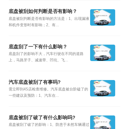
底盘被刮如何判断是否有影响？
底盘被刮判断是否有影响的方法是：1、出现漏液
和机件变形时有影响；2、有...
底盘刮了一下有什么影响？
底盘刮了的影响不大，汽车行驶在不同的道路
上，马路牙子、减速带、凹坑、飞...
汽车底盘被刮了有事吗?
需立即到4S店检查维修。汽车底盘被台阶磕了的
一些建议及预防：1、汽车在...
底盘被刮了破了有什么影响吗?
底盘被刮了破了的影响：1、防患于未然车辆通过