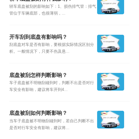
轿车底盘被刮的影响如下：1、损伤排气管：排气
管位于车辆底部，也很薄弱，...
开车刮到底盘有影响吗？
刮底盘对车是否有影响，要根据实际情况区别分
析。一般情况下，只要不伤及悬...
底盘被刮怎样判断影响？
车子底盘被不明物刮碰到时，判断不出是否对行
车安全有影响，建议将车开到4...
底盘被刮如何判断影响？
当车子底盘被不明物刮碰到时，若自己判断不出
是否对行车安全有影响，建议将...