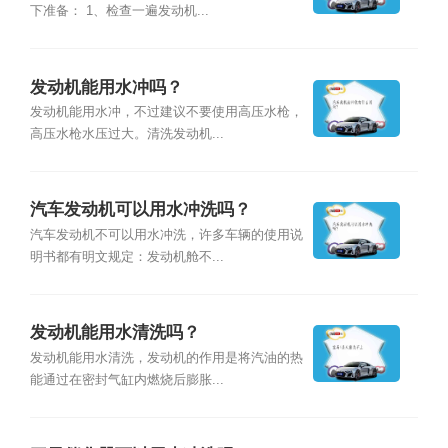
下准备： 1、检查一遍发动机...
发动机能用水冲吗？
发动机能用水冲，不过建议不要使用高压水枪，
高压水枪水压过大。清洗发动机...
汽车发动机可以用水冲洗吗？
汽车发动机不可以用水冲洗，许多车辆的使用说
明书都有明文规定：发动机舱不...
发动机能用水清洗吗？
发动机能用水清洗，发动机的作用是将汽油的热
能通过在密封气缸内燃烧后膨胀...