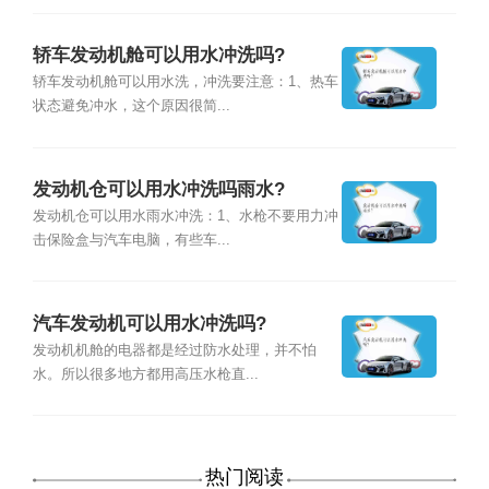
轿车发动机舱可以用水冲洗吗?
轿车发动机舱可以用水洗，冲洗要注意：1、热车
状态避免冲水，这个原因很简...
发动机仓可以用水冲洗吗雨水?
发动机仓可以用水雨水冲洗：1、水枪不要用力冲
击保险盒与汽车电脑，有些车...
汽车发动机可以用水冲洗吗?
发动机机舱的电器都是经过防水处理，并不怕
水。所以很多地方都用高压水枪直...
热门阅读