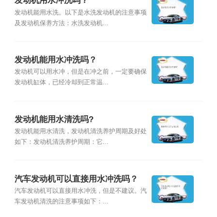
发动机用水冲洗吗？
发动机能用水洗。以下是水洗发动机的注意事项
及发动机保养方法：水洗发动机...
发动机能用水冲洗吗？
发动机可以用水冲，但是在冲之前，一定要确保
发动机缸体，已经冷却到正常温...
发动机能用水清洗吗?
发动机能用水清洗，发动机清洗养护周期及好处
如下：发动机清洗养护周期：它...
汽车发动机可以直接用水冲洗吗？
汽车发动机可以直接用水冲洗，但是不建议。汽
车发动机清洗的注意事项如下：...