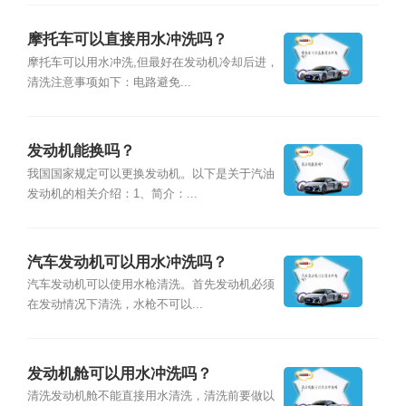
摩托车可以直接用水冲洗吗？
摩托车可以用水冲洗,但最好在发动机冷却后进，
清洗注意事项如下：电路避免...
发动机能换吗？
我国国家规定可以更换发动机。以下是关于汽油
发动机的相关介绍：1、简介：...
汽车发动机可以用水冲洗吗？
汽车发动机可以使用水枪清洗。首先发动机必须
在发动情况下清洗，水枪不可以...
发动机舱可以用水冲洗吗？
清洗发动机舱不能直接用水清洗，清洗前要做以