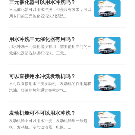
三元催化器可以用水冲洗吗？
三元催化器可以用水冲洗，但是没有效果，可以
用专门的三元催化器清洗剂清洗...
用水冲洗三元催化器有用吗？
用水冲洗三元催化器没有用，需要使用专门的三
元催化器清洗剂进行清洗。三元...
可以直接用水冲洗发动机吗？
不可以直接用水冲洗发动机，发动机的作用是将
汽油、柴油的热能通过在密封气...
发动机舱可不可以用水冲洗？
发动机舱不可以用水冲洗，发动机舱里一般包
括：发动机、空气滤清器、电瓶、...