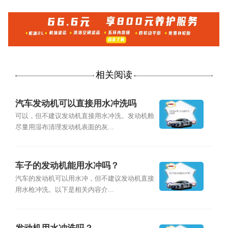
相关阅读
汽车发动机可以直接用水冲洗吗
可以，但不建议发动机直接用水冲洗。发动机舱
尽量用湿布清理发动机表面的灰...
车子的发动机能用水冲吗？
汽车的发动机可以用水冲，但不建议发动机直接
用水枪冲洗。以下是相关内容介...