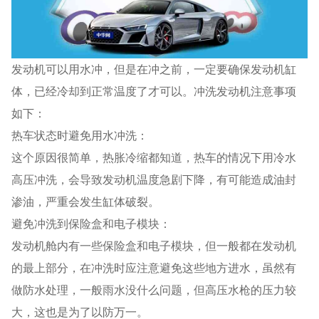
发动机可以用水冲，但是在冲之前，一定要确保发动机缸
体，已经冷却到正常温度了才可以。冲洗发动机注意事项
如下：
热车状态时避免用水冲洗：
这个原因很简单，热胀冷缩都知道，热车的情况下用冷水
高压冲洗，会导致发动机温度急剧下降，有可能造成油封
渗油，严重会发生缸体破裂。
避免冲洗到保险盒和电子模块：
发动机舱内有一些保险盒和电子模块，但一般都在发动机
的最上部分，在冲洗时应注意避免这些地方进水，虽然有
做防水处理，一般雨水没什么问题，但高压水枪的压力较
大，这也是为了以防万一。