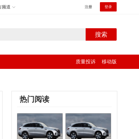
方频道
注册
登录
搜索
质量投诉
移动版
热门阅读