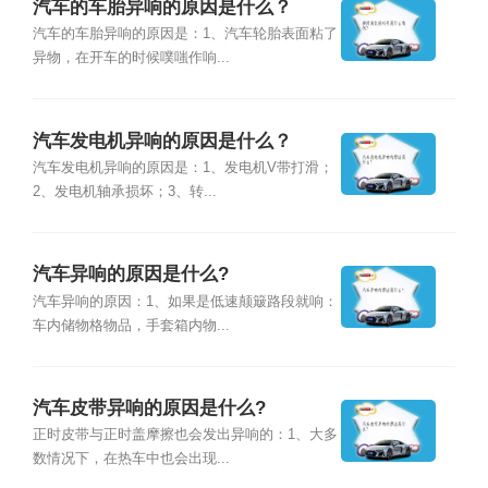
汽车的车胎异响的原因是什么？
汽车的车胎异响的原因是：1、汽车轮胎表面粘了
异物，在开车的时候噗嗤作响...
汽车发电机异响的原因是什么？
汽车发电机异响的原因是：1、发电机V带打滑；
2、发电机轴承损坏；3、转...
汽车异响的原因是什么?
汽车异响的原因：1、如果是低速颠簸路段就响：
车内储物格物品，手套箱内物...
汽车皮带异响的原因是什么?
正时皮带与正时盖摩擦也会发出异响的：1、大多
数情况下，在热车中也会出现...