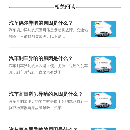
相关阅读
汽车偶尔异响的原因是什么？
汽车偶尔异响的原因可能是发动机故障、变速箱
故障、车窗材料异常等。以下是...
汽车刹车异响的原因是什么？
汽车刹车异响的原因是：使用劣质、过硬的刹车
片，刹车片与刹车盘之间有沙子...
汽车高音喇叭异响的原因是什么？
汽车音响出现尖锐的异响是由于音响线路收到干
扰或扬声器自身故障导致。汽车...
汽车离合器异响的原因是什么？