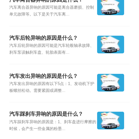
汽车离合器异响的原因可能是离合器磨损、控制
单元故障等。以下是关于汽车离...
汽车后轮异响的原因是什么？
汽车后轮异响的原因可能是汽车轮毂轴承故障、
刹车泵误触刹车盘、轮胎表面有...
汽车发出异响的原因是什么？
汽车发出异响的原因有以下5点：1、发动机下护
板螺丝松动。需要紧固或调整...
汽车踩刹车异响的原因是什么？
汽车踩刹车异响的原因是：1、刹车盘进行摩擦的
时候，会产生一些金属的粉墨...