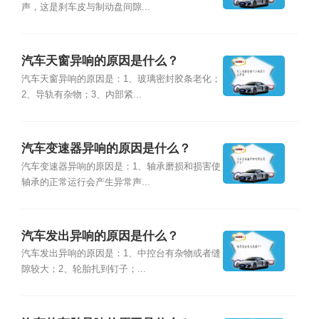
声，这是刹车皮与制动盘间隙...
汽车天窗异响的原因是什么？
汽车天窗异响的原因是：1、玻璃密封胶条老化；
2、导轨有杂物；3、内部紧...
汽车变速器异响的原因是什么？
汽车变速器异响的原因是：1、轴承磨损和损害使
轴承的正常运行会产生异常声...
汽车发出异响的原因是什么？
汽车发出异响的原因是：1、中控台有杂物或者缝
隙较大；2、轮胎扎到钉子；...