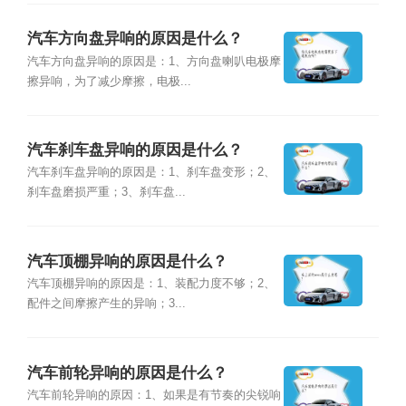
汽车方向盘异响的原因是什么？
汽车方向盘异响的原因是：1、方向盘喇叭电极摩
擦异响，为了减少摩擦，电极...
汽车刹车盘异响的原因是什么？
汽车刹车盘异响的原因是：1、刹车盘变形；2、
刹车盘磨损严重；3、刹车盘...
汽车顶棚异响的原因是什么？
汽车顶棚异响的原因是：1、装配力度不够；2、
配件之间摩擦产生的异响；3...
汽车前轮异响的原因是什么？
汽车前轮异响的原因：1、如果是有节奏的尖锐响