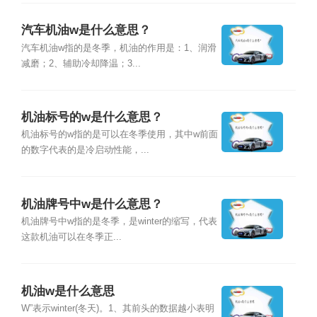
汽车机油w是什么意思？
汽车机油w指的是冬季，机油的作用是：1、润滑
减磨；2、辅助冷却降温；3...
机油标号的w是什么意思？
机油标号的w指的是可以在冬季使用，其中w前面
的数字代表的是冷启动性能，...
机油牌号中w是什么意思？
机油牌号中w指的是冬季，是winter的缩写，代表
这款机油可以在冬季正...
机油w是什么意思
W”表示winter(冬天)。1、其前头的数据越小表明