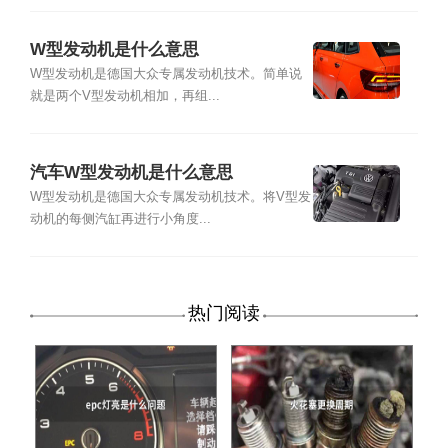
W型发动机是什么意思
W型发动机是德国大众专属发动机技术。简单说
就是两个V型发动机相加，再组...
汽车W型发动机是什么意思
W型发动机是德国大众专属发动机技术。将V型发
动机的每侧汽缸再进行小角度...
热门阅读