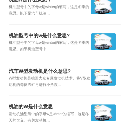
机油型号中的字母w是winter的缩写，这是冬季的
意思。以下是汽车机油...
机油型号中的w是什么意思?
机油型号中的字母w是winter的缩写，这是冬季的
意思。如果机油型号中...
汽车W型发动机是什么意思?
W型发动机是德国大众专属发动机技术。将V型发
动机的每侧汽缸再进行小角度...
机油的W是什么意思
发动机油型号中的字母w是winter的缩写，这是冬
天的含义。有关发动机...