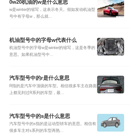
0w20机油的w是什么意思
w是winter的缩写，这表示冬天。假如发动机油型
号中有字母w，那么就...
机油型号中的字母w代表什么
机油型号中的字母w是winter的缩写，这是冬季的
意思。如果机油型号中...
汽车型号中的r是什么意思
R指的是汽车中顶级的车型。相信很多车主在路面
上都见到过R系列的车型，最...
汽车型号中的s是什么意思
汽车型号中的s指的是运动型轿车的意思。相信有
很多车主对s系列的车型再熟...