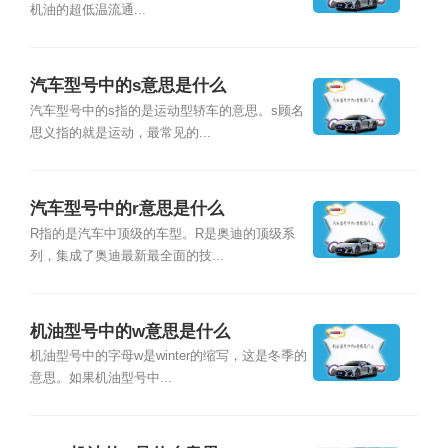
机油的超低温流通...
汽车型号中的s意思是什么
汽车型号中的s指的是运动型轿车的意思。s顾名
思义指的就是运动，最常见的...
汽车型号中的r意思是什么
R指的是汽车中顶级的车型。R是奥迪的顶级系
列，集成了奥迪最新最全面的技...
机油型号中的w意思是什么
机油型号中的字母w是winter的缩写，这是冬季的
意思。如果机油型号中...