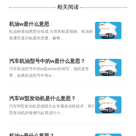
相关阅读
机油w是什么意思
机油标签由两部分组成:分类和粘度规格。机油标
签通常显示粘度和质量。解释...
汽车机油型号中的w是什么意思？
汽车机油型号中的w是winter的缩写，指的是冬
季，如果机油型号中有w...
汽车W型发动机是什么意思？
汽车W型发动机是德国大众专属发动机技术，将V
型发动机的每侧汽缸再进行小...
机油w是什么意思？