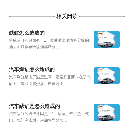
相关阅读
缺缸怎么造成的
造成缺缸的原因有：1、喷油嘴出现堵塞导致的。
油品不好会导致喷油嘴堵塞，...
汽车爆缸怎么造成的
汽车爆缸是由于温度过高，活塞膨胀而卡在了气
缸中，造成引擎报废。严重时由...
汽车缺缸是怎么造成的
汽车缺缸的造成原因是：1、活塞、气缸壁、气
门、气门座密封不严漏气导致气...