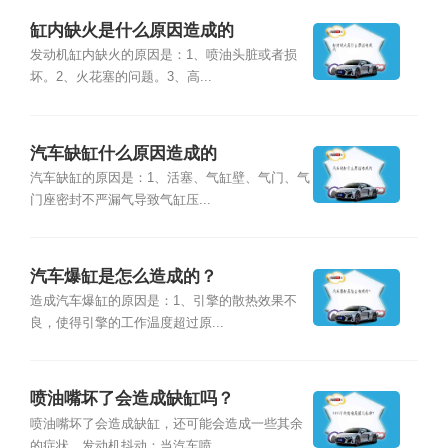
缸内缺火是什么原因造成的
发动机缸内缺火的原因是：1、喷油头脏或者损
坏。2、火花塞的问题。3、高...
汽车缺缸什么原因造成的
汽车缺缸的原因是：1、活塞、气缸壁、气门、气
门座密封不严漏气导致气缸压...
汽车爆缸是怎么造成的？
造成汽车爆缸的原因是：1、引擎的散热效果不
良，使得引擎的工作温度超过原...
喷油嘴坏了会造成缺缸吗？
喷油嘴坏了会造成缺缸，还可能会造成一些其余
的症状。发动机抖动：当汽车喷...