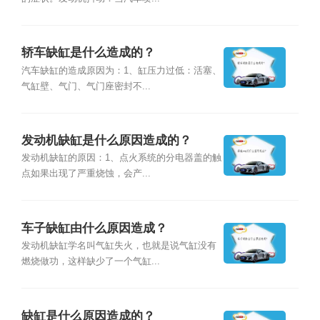
轿车缺缸是什么造成的？
汽车缺缸的造成原因为：1、缸压力过低：活塞、
气缸壁、气门、气门座密封不...
发动机缺缸是什么原因造成的？
发动机缺缸的原因：1、点火系统的分电器盖的触
点如果出现了严重烧蚀，会产...
车子缺缸由什么原因造成？
发动机缺缸学名叫气缸失火，也就是说气缸没有
燃烧做功，这样缺少了一个气缸...
缺缸是什么原因造成的？