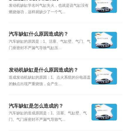
发动机缺缸学名叫气缸失火，也就是说气缸没有
燃烧做功，这样就缺少了一个气...
汽车缺缸什么原因造成的？
汽车缺缸的原因是：1、活塞、气缸壁、气门、气
门座密封不严漏气导致气缸压...
发动机缺缸是什么原因造成的？
造成发动机缺缸的原因：1、点火系统的分电器盖
的触点出现严重烧蚀，会产生...
汽车缺缸是怎么造成的？
汽车缺缸的造成原因是：1、活塞、气缸壁、气
门、气门座密封不严漏气导致气...