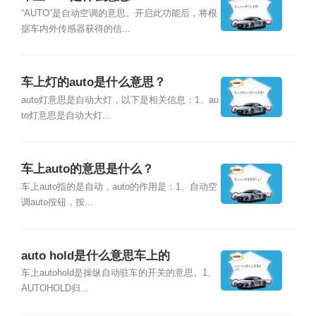
“AUTO”是自动空调的意思。开启此功能后，将根
据车内外传感器获得的信...
车上灯的auto是什么意思？
auto灯意思是自动大灯，以下是相关信息：1、au
to灯意思是自动大灯...
车上auto的意思是什么？
车上auto指的是自动，auto的作用是：1、自动空
调auto按钮，按...
auto hold是什么意思车上的
车上autohold是操纵自动驻车的开关的意思。1、
AUTOHOLD归...