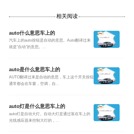
相关阅读
auto什么意思车上的
汽车上的auto按钮是自动的意思。Auto翻译过来
就是“自动”的意思。...
auto是什么意思车上的
AUTO翻译过来是自动的意思，车上这个开关按钮
通常都会在车窗，空调，自...
auto灯是什么意思车上的
auto灯是自动大灯。自动大灯是通过装在车上的
光线感应器来控制大灯的，...