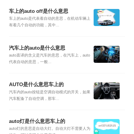
车上的auto off是什么意思
车上的auto是代表着自动的意思，在机动车辆上
有着几个自动的功能，其中...
汽车上的auto是什么意思
auto直译的含义是汽车的意思，在汽车上，auto
代表自动的意思，一般...
AUTO是什么意思车上的
汽车内的auto按钮是空调自动模式的开关，如果
汽车配备了自动空调，那车...
auto灯是什么意思车上的
auto灯的意思是自动大灯。自动大灯不需要人为