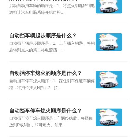
启动自动挡车辆的顺序是：1、将点火钥匙转到电
源挡让汽车电脑系统开始自检...
自动挡车辆起步顺序是什么？
自动挡车辆起步顺序是：1、上车插入钥匙，将钥
匙转到点火的第二格电源挡，...
自动挡停车熄火的顺序是什么？
自动挡车停车熄火顺序：1、踩住刹车保证车辆停
稳，将挡位挂入N挡；2、拉...
自动挡车停车熄火顺序是什么？
自动挡车停车熄火顺序是：车辆停稳后，将挡位
放到P或N挡，即可熄火。如果...