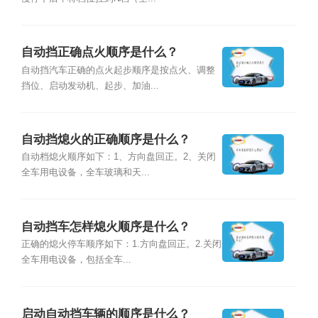
自动挡正确点火顺序是什么？
自动挡汽车正确的点火起步顺序是按点火、调整
挡位、启动发动机、起步、加油...
自动挡熄火的正确顺序是什么？
自动档熄火顺序如下：1、方向盘回正。2、关闭
全车用电设备，全车玻璃和天...
自动挡车怎样熄火顺序是什么？
正确的熄火停车顺序如下：1.方向盘回正。2.关闭
全车用电设备，包括全车...
启动自动挡车辆的顺序是什么？