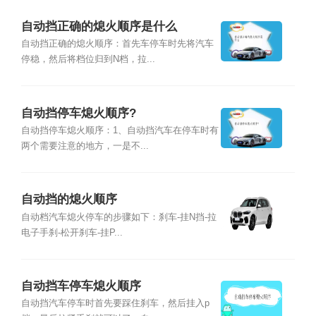
自动挡正确的熄火顺序是什么
自动挡正确的熄火顺序：首先车停车时先将汽车
停稳，然后将档位归到N档，拉...
自动挡停车熄火顺序?
自动挡停车熄火顺序：1、自动挡汽车在停车时有
两个需要注意的地方，一是不...
自动挡的熄火顺序
自动档汽车熄火停车的步骤如下：刹车-挂N挡-拉
电子手刹-松开刹车-挂P...
自动挡车停车熄火顺序
自动挡汽车停车时首先要踩住刹车，然后挂入p