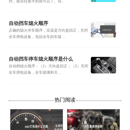
挡，最后拉紧手刹就可以了。自...
自动挡车熄火顺序
正确的熄火停车顺序，应该是方向盘回正，关闭
全车用电设备，包括全车的车玻...
自动挡车停车熄火顺序是什么
自动档熄火顺序：（1）方向盘回正；（2）关闭
全车用电设备，全车玻璃和天...
热门阅读