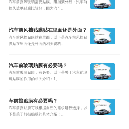
汽车前挡风玻璃需要贴膜。阻挡紫外线：汽车前
挡风玻璃贴膜比较好，因为汽车...
汽车前风挡贴膜贴在里面还是外面？
汽车前风挡贴膜站在里面，以下是汽车前风挡贴
膜贴在里面还是外面的相关资料...
汽车前玻璃贴膜有必要吗？
汽车前玻璃贴膜：有必要。以下是关于汽车前玻
璃贴膜的作用的相关介绍：1、...
车前挡贴膜有必要吗？
汽车前挡贴膜可以根据自己的需求进行选择，以
下是关于前挡贴膜的具体介绍：...