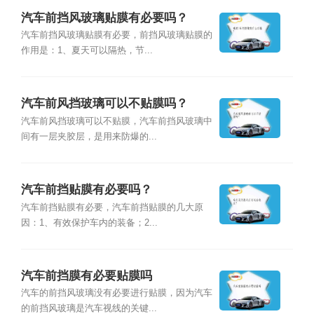
汽车前挡风玻璃贴膜有必要吗？
汽车前挡风玻璃贴膜有必要，前挡风玻璃贴膜的
作用是：1、夏天可以隔热，节...
汽车前风挡玻璃可以不贴膜吗？
汽车前风挡玻璃可以不贴膜，汽车前挡风玻璃中
间有一层夹胶层，是用来防爆的...
汽车前挡贴膜有必要吗？
汽车前挡贴膜有必要，汽车前挡贴膜的几大原
因：1、有效保护车内的装备；2...
汽车前挡膜有必要贴膜吗
汽车的前挡风玻璃没有必要进行贴膜，因为汽车
的前挡风玻璃是汽车视线的关键...