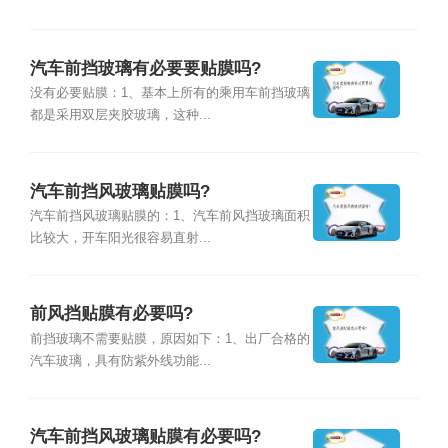
汽车前挡玻璃有必要要贴膜吗?
没有必要贴膜：1、基本上所有的乘用车前挡玻璃
都是采用双层夹胶玻璃，这种...
汽车前挡风玻璃贴膜吗?
汽车前挡风玻璃贴膜的：1、汽车前风挡玻璃面积
比较大，开车阳光很容易直射...
前风挡贴膜有必要吗?
前挡玻璃不需要贴膜，原因如下：1、出厂合格的
汽车玻璃，具有防紫外线功能...
汽车前挡风玻璃贴膜有必要吗?