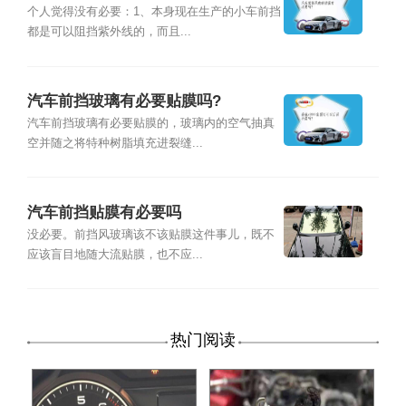
个人觉得没有必要：1、本身现在生产的小车前挡
都是可以阻挡紫外线的，而且...
汽车前挡玻璃有必要贴膜吗?
汽车前挡玻璃有必要贴膜的，玻璃内的空气抽真
空并随之将特种树脂填充进裂缝...
汽车前挡贴膜有必要吗
没必要。前挡风玻璃该不该贴膜这件事儿，既不
应该盲目地随大流贴膜，也不应...
热门阅读