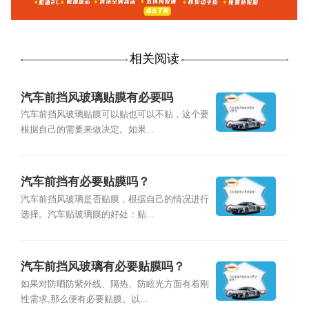
相关阅读
汽车前挡风玻璃贴膜有必要吗
汽车前挡风玻璃贴膜可以贴也可以不贴，这个要
根据自己的需要来做决定。如果...
汽车前挡有必要贴膜吗？
汽车前挡风玻璃是否贴膜，根据自己的情况进行
选择。汽车贴玻璃膜的好处：贴...
汽车前挡风玻璃有必要贴膜吗？
如果对防晒防紫外线、隔热、防眩光方面有着刚
性需求,那么便有必要贴膜。以...