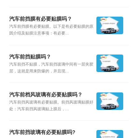
汽车前挡膜有必要贴膜吗？
汽车前挡膜有必要贴膜。以下是有必要贴膜的原
因介绍及贴膜注意事项：有必要...
汽车前挡贴膜吗？
汽车前挡不贴膜，汽车前挡玻璃中间有一层夹胶
层，这就是用来防爆的，并且现...
汽车前档风玻璃有必要贴膜吗？
汽车前挡风玻璃有必要贴膜。前挡风玻璃贴膜好
处：汽车前挡风玻璃贴上膜后，...
汽车前挡玻璃有必要贴膜吗?