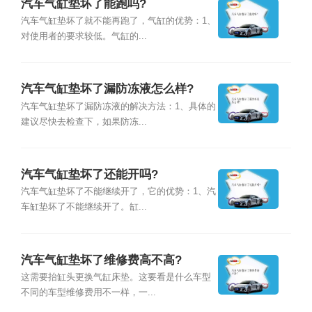
汽车气缸垫坏了能跑吗?
汽车气缸垫坏了就不能再跑了，气缸的优势：1、
对使用者的要求较低。气缸的...
汽车气缸垫坏了漏防冻液怎么样?
汽车气缸垫坏了漏防冻液的解决方法：1、具体的
建议尽快去检查下，如果防冻...
汽车气缸垫坏了还能开吗?
汽车气缸垫坏了不能继续开了，它的优势：1、汽
车缸垫坏了不能继续开了。缸...
汽车气缸垫坏了维修费高不高?
这需要抬缸头更换气缸床垫。这要看是什么车型
不同的车型维修费用不一样，一...