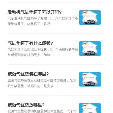
发动机气缸垫坏了可以开吗?
汽车发动机气缸垫坏了介绍：1、汽车缸垫坏了不
能继续开了。缸垫坏了，容易...
气缸垫坏了有什么症状?
气缸垫坏了会出现以下症状：1、车辆在行驶中经
常感觉到发动机的无力、加速...
威驰气缸垫装在哪里?
威驰气缸垫装在发动机缸盖和缸体交接处。发动
机气缸盖垫，简称缸垫，是安放...
威驰气缸垫放哪里?
威驰气缸垫在发动机缸盖和缸体交接处。汽车气