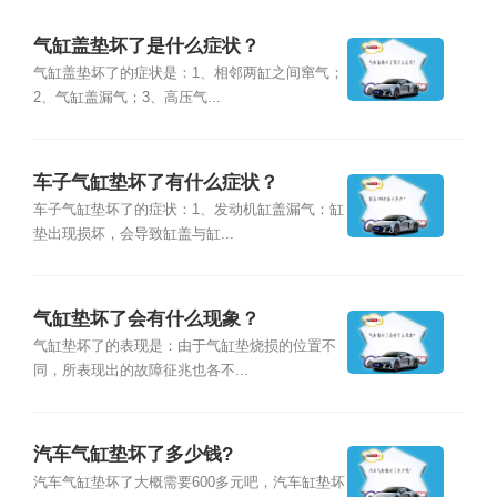
气缸盖垫坏了是什么症状？
气缸盖垫坏了的症状是：1、相邻两缸之间窜气；
2、气缸盖漏气；3、高压气...
车子气缸垫坏了有什么症状？
车子气缸垫坏了的症状：1、发动机缸盖漏气：缸
垫出现损坏，会导致缸盖与缸...
气缸垫坏了会有什么现象？
气缸垫坏了的表现是：由于气缸垫烧损的位置不
同，所表现出的故障征兆也各不...
汽车气缸垫坏了多少钱?
汽车气缸垫坏了大概需要600多元吧，汽车缸垫坏