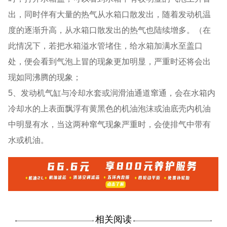
出，同时伴有大量的热气从水箱口散发出，随着发动机温
度的逐渐升高，从水箱口散发出的热气也陆续增多。（在
此情况下，若把水箱溢水管堵住，给水箱加满水至盖口
处，便会看到气泡上冒的现象更加明显，严重时还将会出
现如同沸腾的现象；
5、发动机气缸与冷却水套或润滑油通道窜通，会在水箱内
冷却水的上表面飘浮有黄黑色的机油泡沫或油底壳内机油
中明显有水，当这两种窜气现象严重时，会使排气中带有
水或机油。
相关阅读