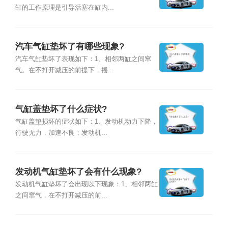
缸的工作原理是引导活塞在缸内...
汽车气缸垫坏了有哪些现象?
汽车气缸垫坏了表现如下：1、相邻两缸之间窜
气。在不打开减压的前提下，摇...
气缸盖垫坏了什么症状?
气缸盖垫损坏的症状如下：1、发动机动力下降，
行驶无力，加速不良；发动机...
发动机气缸垫坏了会有什么现象?
发动机气缸垫坏了会出现以下现象：1、相邻两缸
之间窜气，在不打开减压的前...