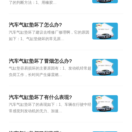
了的判断方法：1、用橡胶...
汽车气缸垫坏了怎么办?
汽车气缸垫坏了建议去维修厂修理啊，它的原因
如下：1、气缸垫烧坏的常见原...
汽车气缸垫坏了冒烟怎么办?
气缸垫容易损坏的主要原因有：1、发动机经常超
负荷工作，长时间产生爆震燃...
汽车气缸垫坏了有什么表现?
汽车气缸垫坏了的表现如下：1、车辆在行驶中经
常感觉到发动机的无力、加速...