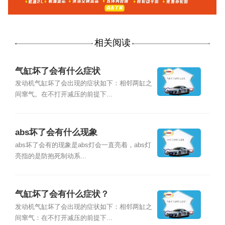
相关阅读
气缸坏了会有什么症状
发动机气缸坏了会出现的症状如下：相邻两缸之
间窜气。在不打开减压的前提下...
abs坏了会有什么现象
abs坏了会有的现象是abs灯会一直亮着，abs灯
亮指的是防抱死制动系...
气缸坏了会有什么症状？
发动机气缸坏了会出现的症状如下：相邻两缸之
间窜气：在不打开减压的前提下...