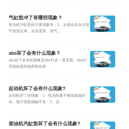
气缸垫冲了有哪些现象？
发动机冲缸垫的主要现象有：1、水箱会反水出现
气泡冒起来，水温变高，排气...
abs坏了会有什么现象？
abs坏了会有的现象是abs灯会一直亮着，abs灯
亮指的是防抱死制动系...
起动机坏了会有什么现象?
起动机坏了的现象：1、电池电量不够或电线松
动，端子很脏接触不良；2、启...
柴油机汽缸垫坏了会有什么现象?