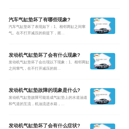
汽车气缸垫坏了有哪些现象?
汽车气缸垫坏了表现如下：1、相邻两缸之间窜
气。在不打开减压的前提下，摇...
发动机气缸垫坏了会有什么现象?
发动机气缸垫坏了会出现以下现象：1、相邻两缸
之间窜气，在不打开减压的前...
发动机气缸垫故障的现象是什么?
发动机气缸垫故障可能造成气缸垫上的水道油道
和气道的互流，机油流进水箱，...
发动机气缸垫坏了会有什么症状?