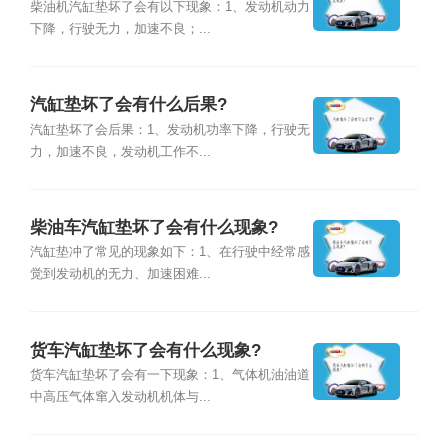
柴油机汽缸垫坏了会有以下现象：1、发动机动力
下降，行驶无力，加速不良；...
汽缸垫坏了会有什么后果?
汽缸垫坏了会后果：1、发动机功率下降，行驶无
力，加速不良，发动机工作不...
柴油车汽缸垫坏了会有什么现象?
汽缸垫冲了常见的现象如下：1、在行驶中经常感
觉到发动机的无力、加速困难...
货车汽缸垫坏了会有什么现象?
货车汽缸垫坏了会有一下现象：1、气体机油油道
中高压气体窜入发动机机体与...