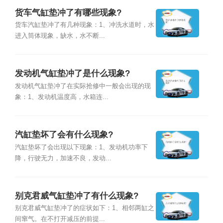
货车气缸垫冲了有哪些现象?
货车汽缸垫冲了有几种现象：1、冲洗水道时，水
进入筒体现象，缺水，水不断...
发动机气缸垫冲了是什么现象?
发动机气缸垫冲了在实际抢修中一般会出现的现
象：1、发动机温度高，水箱连...
汽缸垫坏了会有什么现象?
汽缸垫坏了会出现以下现象：1、发动机功率下
降，行驶无力，加速不良，发动...
别克君威气缸垫冲了有什么现象?
别克君威气缸垫冲了的症状如下：1、相邻两缸之
间窜气。在不打开减压的前提...