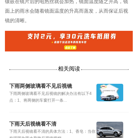
镶嵌在镜片后的电热丝就会加热，镜面温度随之升高，镜
面上的雨水会随着镜面温度的升高而蒸发，从而保证后视
镜的清晰。
相关阅读
下雨两侧玻璃看不见后视镜
下雨两侧玻璃看不见后视镜的解决办法有以下4
点：1、将两侧的车窗打开一条...
下雨天后视镜看不清
下雨天后视镜看不清的具体方法：1、香皂：当你