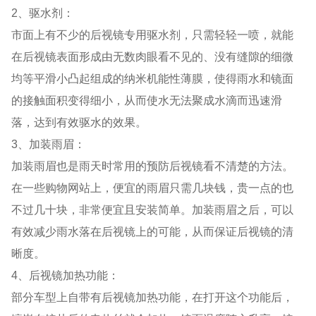
2、驱水剂：
市面上有不少的后视镜专用驱水剂，只需轻轻一喷，就能
在后视镜表面形成由无数肉眼看不见的、没有缝隙的细微
均等平滑小凸起组成的纳米机能性薄膜，使得雨水和镜面
的接触面积变得细小，从而使水无法聚成水滴而迅速滑
落，达到有效驱水的效果。
3、加装雨眉：
加装雨眉也是雨天时常用的预防后视镜看不清楚的方法。
在一些购物网站上，便宜的雨眉只需几块钱，贵一点的也
不过几十块，非常便宜且安装简单。加装雨眉之后，可以
有效减少雨水落在后视镜上的可能，从而保证后视镜的清
晰度。
4、后视镜加热功能：
部分车型上自带有后视镜加热功能，在打开这个功能后，