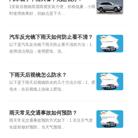
1安装后视镜雨眉雨眉安装方便，价格低廉，小雨
时使用效果好，但缺点是下大...
汽车反光镜下雨天如何防止看不清？
以下是汽车反光镜下雨天防止看不清的方法：1、
使用清洁用品：使用肥皂、洗...
下雨天后视镜怎么防水？
以下是下雨天后视镜防水的几个方法介绍：1、肥
皂水：在后视镜上涂抹上肥皂...
雨天常见交通事故如何预防？
雨天常见交通事故预防方式如下：1.关注天气变
化提前做好预防。当天气预报...