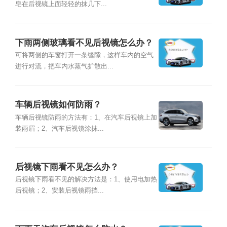
皂在后视镜上面轻轻的抹几下...
下雨两侧玻璃看不见后视镜怎么办？
可将两侧的车窗打开一条缝隙，这样车内的空气
进行对流，把车内水蒸气扩散出...
车辆后视镜如何防雨？
车辆后视镜防雨的方法有：1、在汽车后视镜上加
装雨眉；2、汽车后视镜涂抹...
后视镜下雨看不见怎么办？
后视镜下雨看不见的解决方法是：1、使用电加热
后视镜；2、安装后视镜雨挡...