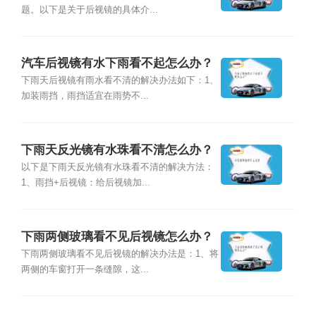
题。以下是关于后视镜的具体介...
汽车后视镜有水下雨看不起怎么办？
下雨天后视镜有雨水看不清的解决办法如下：1、
加装雨挡，雨挡适宜在雨势不...
下雨天反光镜有水珠看不清怎么办？
以下是下雨天反光镜有水珠看不清的解决方法：
1、雨挡+后视镜：给后视镜加...
下雨两侧玻璃看不见后视镜怎么办？
下雨两侧玻璃看不见后视镜的解决办法是：1、将
两侧的车窗打开一条缝隙，这...