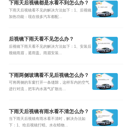
下雨天后视镜都是水看不到怎么办？
下雨天后视镜看不见的解决方法如下：1、后视镜
加热功能：现在很多汽车都配...
后视镜下雨天看不见怎么办？
后视镜下雨天看不见的解决方法如下：1、安装后
视镜雨眉，遮雨盖。雨眉安装...
下雨两侧玻璃看不见后视镜怎么办？
可将两侧的车窗打开一条缝隙，这样车内的空气
进行对流，把车内水蒸气扩散出...
下雨天后视镜有雨水看不清怎么办？
当下雨天后视镜有雨水看不清时，解决办法如
下：1、给后视镜打蜡。水在蜡物...