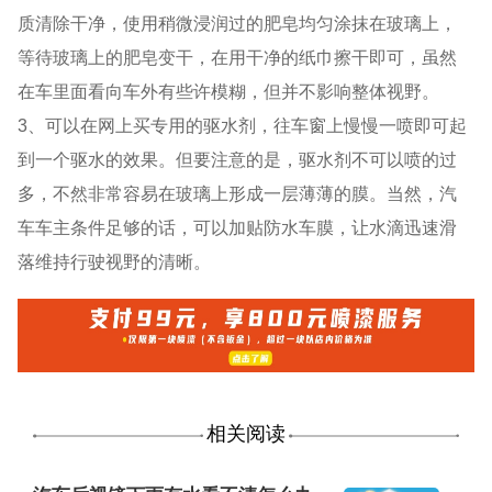
质清除干净，使用稍微浸润过的肥皂均匀涂抹在玻璃上，
等待玻璃上的肥皂变干，在用干净的纸巾擦干即可，虽然
在车里面看向车外有些许模糊，但并不影响整体视野。
3、可以在网上买专用的驱水剂，往车窗上慢慢一喷即可起
到一个驱水的效果。但要注意的是，驱水剂不可以喷的过
多，不然非常容易在玻璃上形成一层薄薄的膜。当然，汽
车车主条件足够的话，可以加贴防水车膜，让水滴迅速滑
落维持行驶视野的清晰。
相关阅读