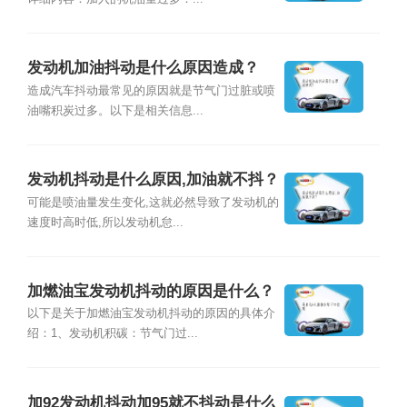
发动机加油抖动是什么原因造成？
造成汽车抖动最常见的原因就是节气门过脏或喷
油嘴积炭过多。以下是相关信息...
发动机抖动是什么原因,加油就不抖？
可能是喷油量发生变化,这就必然导致了发动机的
速度时高时低,所以发动机怠...
加燃油宝发动机抖动的原因是什么？
以下是关于加燃油宝发动机抖动的原因的具体介
绍：1、发动机积碳：节气门过...
加92发动机抖动加95就不抖动是什么