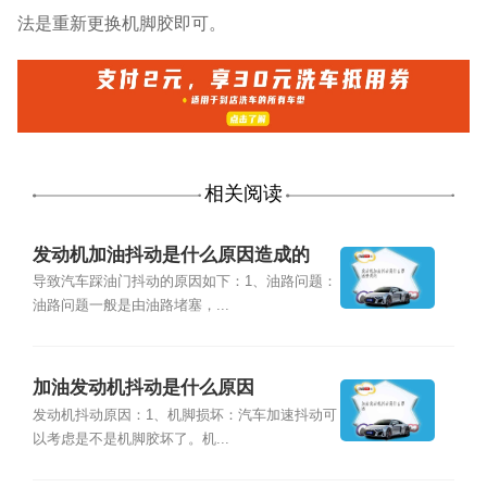
法是重新更换机脚胶即可。
相关阅读
发动机加油抖动是什么原因造成的
导致汽车踩油门抖动的原因如下：1、油路问题：
油路问题一般是由油路堵塞，...
加油发动机抖动是什么原因
发动机抖动原因：1、机脚损坏：汽车加速抖动可
以考虑是不是机脚胶坏了。机...