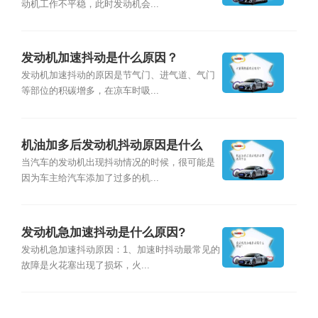
动机工作不平稳，此时发动机会...
发动机加速抖动是什么原因？
发动机加速抖动的原因是节气门、进气道、气门
等部位的积碳增多，在凉车时吸...
机油加多后发动机抖动原因是什么
当汽车的发动机出现抖动情况的时候，很可能是
因为车主给汽车添加了过多的机...
发动机急加速抖动是什么原因?
发动机急加速抖动原因：1、加速时抖动最常见的
故障是火花塞出现了损坏，火...