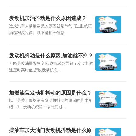
发动机加油抖动是什么原因造成？
造成汽车抖动最常见的原因就是节气门过脏或喷
油嘴积炭过多。以下是相关信息...
发动机抖动是什么原因,加油就不抖？
可能是喷油量发生变化,这就必然导致了发动机的
速度时高时低,所以发动机怠...
加燃油宝发动机抖动的原因是什么？
以下是关于加燃油宝发动机抖动的原因的具体介
绍：1、发动机积碳：节气门过...
柴油车加大油门发动机抖动是什么原