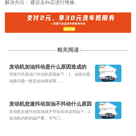
解决办法： 建议去4s店进行维修。
相关阅读
发动机加油抖动是什么原因造成的
导致汽车踩油门抖动的原因如下：1、油路问题：
油路问题一般是由油路堵塞，...
发动机怠速抖动加油不抖动什么原因
发动机怠速抖动加油就不抖动具体说明如下：1.
发动机内部积碳严重：节气门...