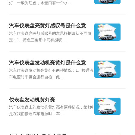
灯，一般为红色，水壶口有一个水...
汽车仪表盘亮黄灯感叹号是什么意
思？
汽车仪表盘亮黄灯感叹号的意思根据形状不同而
定：1、黄色三角形中间有感叹...
汽车仪表盘发动机亮黄灯是什么意
思？
汽车仪表盘发动机亮黄灯有两种情况：1、接通汽
车电源时车辆会进行自检，此...
仪表盘发动机黄灯亮
汽车仪表盘上的发动机黄灯亮有两种情况，第1种
是在我们接通汽车电源时，车...