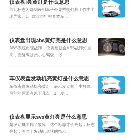
仪表盘i亮黄灯是什么意思
若此标志闪烁则表明车子外界照明灯具工作中出
现异常。1、建议自行检查本车...
仪表盘出现abs黄灯亮是什么意思
ABS系统出现故障，仪表盘就会ABS故障灯点
亮，提醒驾驶员小心驾驶，尽...
车仪表盘发动机亮黄灯是什么意思
车仪表盘发动机亮黄灯，表示发动机产生故障。
可能的原因有以下几点：1、发...
仪表盘显示svs黄灯亮是什么意思
是发动机出现了故障，这个标志才会亮起，标志
亮起，等同于发动机形状的指示...