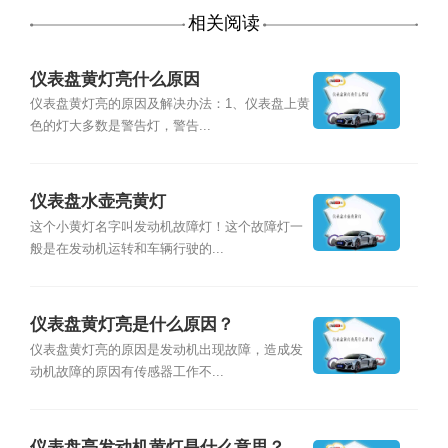
相关阅读
仪表盘黄灯亮什么原因
仪表盘黄灯亮的原因及解决办法：1、仪表盘上黄
色的灯大多数是警告灯，警告...
仪表盘水壶亮黄灯
这个小黄灯名字叫发动机故障灯！这个故障灯一
般是在发动机运转和车辆行驶的...
仪表盘黄灯亮是什么原因？
仪表盘黄灯亮的原因是发动机出现故障，造成发
动机故障的原因有传感器工作不...
仪表盘亮发动机黄灯是什么意思？