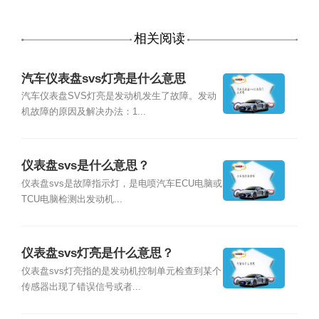
相关阅读
汽车仪表盘svs灯亮是什么意思
汽车仪表盘SVS灯亮是发动机发生了故障。发动
机故障的原因及解决办法：1...
仪表盘svs是什么意思？
仪表盘svs是故障指示灯，是电喷汽车ECU电脑或
TCU电脑检测出发动机...
仪表盘svs灯亮是什么意思？
仪表盘svs灯亮指的是发动机控制单元检查到某个
传感器出现了错误信号或者...