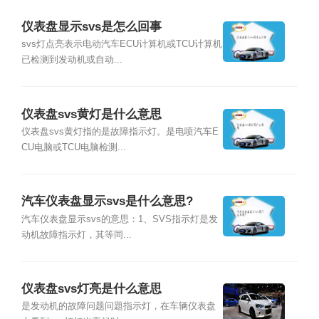
仪表盘显示svs是怎么回事
svs灯点亮表示电动汽车ECU计算机或TCU计算机
已检测到发动机或自动...
仪表盘svs黄灯是什么意思
仪表盘svs黄灯指的是故障指示灯。是电喷汽车E
CU电脑或TCU电脑检测...
汽车仪表盘显示svs是什么意思?
汽车仪表盘显示svs的意思：1、SVS指示灯是发
动机故障指示灯，其等同...
仪表盘svs灯亮是什么意思
是发动机的故障问题问題指示灯，在车辆仪表盘