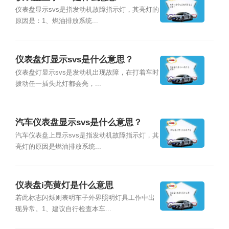
仪表盘显示svs是指发动机故障指示灯，其亮灯的
原因是：1、燃油排放系统...
仪表盘灯显示svs是什么意思？
仪表盘灯显示svs是发动机出现故障，在打着车时
拨动任一插头此灯都会亮，...
汽车仪表盘显示svs是什么意思？
汽车仪表盘上显示svs是指发动机故障指示灯，其
亮灯的原因是燃油排放系统...
仪表盘i亮黄灯是什么意思
若此标志闪烁则表明车子外界照明灯具工作中出
现异常。1、建议自行检查本车...