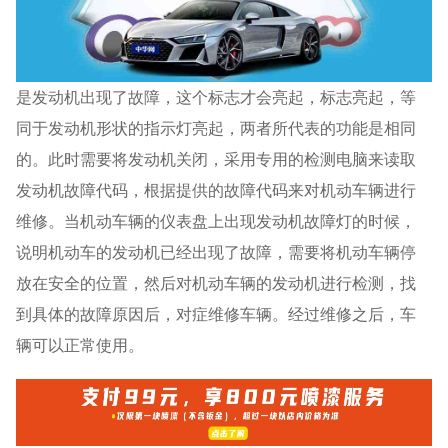
是发动机出现了故障，这个标志才会亮起，标志亮起，等
同于发动机形状的指示灯亮起，两者所代表的功能是相同
的。此时需要将发动机关闭，采用专用的检测电脑来读取
发动机故障代码，根据提供的故障代码来对机动车辆进行
维修。当机动车辆的仪表盘上出现发动机故障灯的时候，
说明机动车的发动机已经出现了故障，需要将机动车辆停
放在安全的位置，然后对机动车辆的发动机进行检测，找
到具体的故障原因后，对症维修车辆。经过维修之后，车
辆可以正常使用。