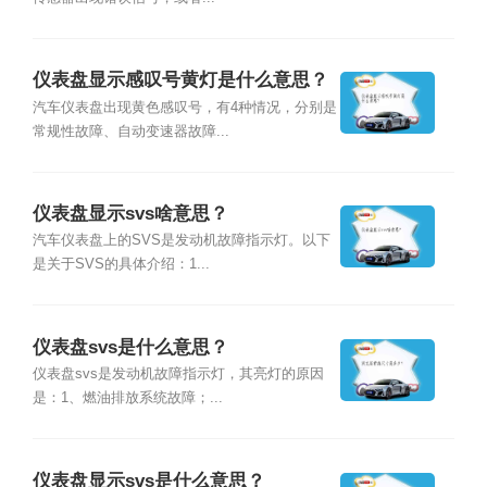
仪表盘显示感叹号黄灯是什么意思？
汽车仪表盘出现黄色感叹号，有4种情况，分别是
常规性故障、自动变速器故障...
仪表盘显示svs啥意思？
汽车仪表盘上的SVS是发动机故障指示灯。以下
是关于SVS的具体介绍：1...
仪表盘svs是什么意思？
仪表盘svs是发动机故障指示灯，其亮灯的原因
是：1、燃油排放系统故障；...
仪表盘显示svs是什么意思？