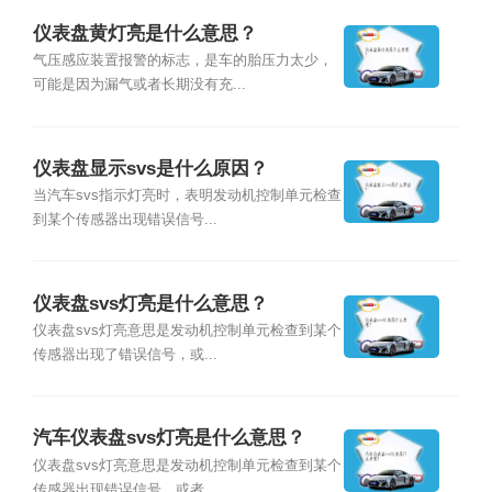
仪表盘黄灯亮是什么意思？
气压感应装置报警的标志，是车的胎压力太少，
可能是因为漏气或者长期没有充...
仪表盘显示svs是什么原因？
当汽车svs指示灯亮时，表明发动机控制单元检查
到某个传感器出现错误信号...
仪表盘svs灯亮是什么意思？
仪表盘svs灯亮意思是发动机控制单元检查到某个
传感器出现了错误信号，或...
汽车仪表盘svs灯亮是什么意思？
仪表盘svs灯亮意思是发动机控制单元检查到某个
传感器出现错误信号，或者...