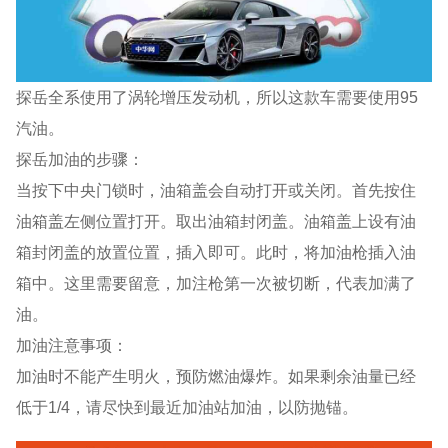
探岳全系使用了涡轮增压发动机，所以这款车需要使用95
汽油。
探岳加油的步骤：
当按下中央门锁时，油箱盖会自动打开或关闭。首先按住
油箱盖左侧位置打开。取出油箱封闭盖。油箱盖上设有油
箱封闭盖的放置位置，插入即可。此时，将加油枪插入油
箱中。这里需要留意，加注枪第一次被切断，代表加满了
油。
加油注意事项：
加油时不能产生明火，预防燃油爆炸。如果剩余油量已经
低于1/4，请尽快到最近加油站加油，以防抛锚。