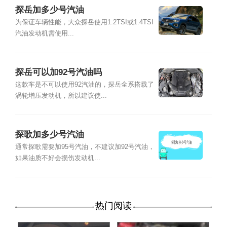
探岳加多少号汽油
为保证车辆性能，大众探岳使用1.2TSI或1.4TSI
汽油发动机需使用...
探岳可以加92号汽油吗
这款车是不可以使用92汽油的，探岳全系搭载了
涡轮增压发动机，所以建议使...
探歌加多少号汽油
通常探歌需要加95号汽油，不建议加92号汽油，
如果油质不好会损伤发动机...
热门阅读