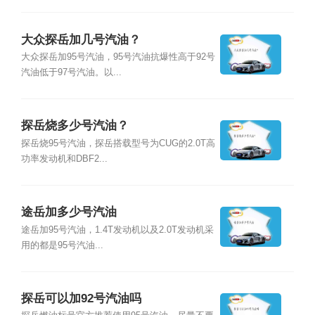
大众探岳加几号汽油？
大众探岳加95号汽油，95号汽油抗爆性高于92号
汽油低于97号汽油。以...
探岳烧多少号汽油？
探岳烧95号汽油，探岳搭载型号为CUG的2.0T高
功率发动机和DBF2...
途岳加多少号汽油
途岳加95号汽油，1.4T发动机以及2.0T发动机采
用的都是95号汽油...
探岳可以加92号汽油吗