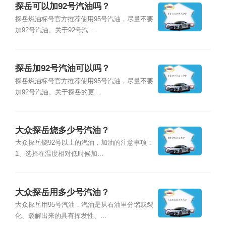
探岳可以加92号汽油吗？
探岳燃油标号官方推荐使用95号汽油，尽量不要
加92号汽油。关于92号汽...
探岳加92号汽油可以吗？
探岳燃油标号官方推荐使用95号汽油，尽量不要
加92号汽油。关于探岳的更...
大众探岳烧多少号汽油？
大众探岳烧92号以上的汽油，加油的注意事项：
1、选择在温度相对低时候加...
大众探岳用多少号汽油？
大众探岳用95号汽油，汽油是从石油里分馏或裂
化、裂解出来的具有挥发性、...