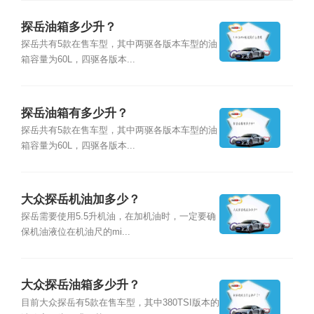
探岳油箱多少升？
探岳共有5款在售车型，其中两驱各版本车型的油
箱容量为60L，四驱各版本...
探岳油箱有多少升？
探岳共有5款在售车型，其中两驱各版本车型的油
箱容量为60L，四驱各版本...
大众探岳机油加多少？
探岳需要使用5.5升机油，在加机油时，一定要确
保机油液位在机油尺的mi...
大众探岳油箱多少升？
目前大众探岳有5款在售车型，其中380TSI版本的