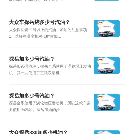
大众车探岳烧多少号汽油？
大众探岳烧92号以上的汽油，加油的注意事项：
1、选择在温度相对低时候加...
探岳加多少号汽油？
探岳加95号汽油，探岳全系使用了涡轮增压发动
机，其一共使用了三款发动机...
探岳加多少号汽油？
探岳全系使用了涡轮增压发动机，所以这款车需
要使用95汽油。探岳加油的步...
大众探岳330加多少机油？