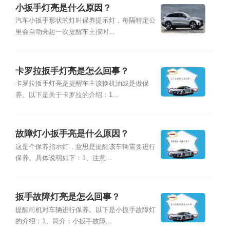
小扳手灯亮是什么原因？
汽车小扳手形状的灯叫保养提示灯，每隔特定公
里会自动亮起一次提醒车主按时...
卡罗拉扳手灯亮是怎么回事？
卡罗拉扳手灯亮是提醒车主该换机油或是做保
养。以下是关于卡罗拉的介绍：1...
故障灯小扳手亮是什么原因？
这是个保养指示灯，意思是提醒该车辆需要进行
保养。具体说明如下：1、注意...
扳手故障灯亮是怎么回事？
提醒司机对车辆进行保养。以下是小扳手故障灯
的介绍：1、简介：小扳手故障...