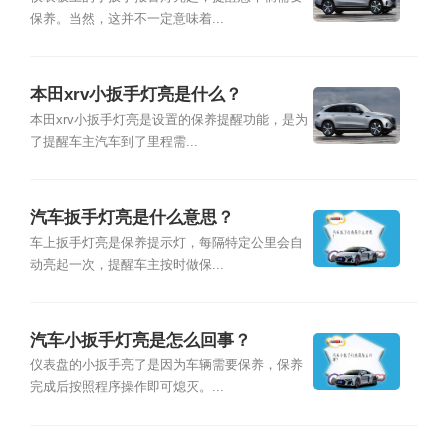
保养。当然，这并不一定意味着...
本田xrv小扳手灯亮是什么？
本田xrv小扳手灯亮是设置的保养提醒功能，是为
了提醒车主汽车到了里程需...
汽车扳手灯亮是什么意思？
车上扳手灯亮是保养提示灯，每隔特定公里会自
动亮起一次，提醒车主按时做保...
汽车小扳手灯亮是怎么回事？
仪表盘的小扳手亮了是因为车辆需要保养，保养
完成后按照程序操作即可熄灭。...