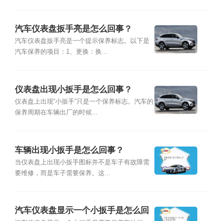
汽车仪表盘扳手亮是怎么回事？
汽车仪表盘扳手亮是一个提示保养标志。以下是
汽车保养的项目：1、更换：换...
仪表盘出现小扳手是怎么回事？
仪表盘上出现“小扳手”只是一个保养标志。汽车的
保养周期在车辆出厂的时候...
车辆出现小扳手是怎么回事？
当仪表盘上出现小扳手图标并不是车子有故障需
要维修，而是车子需要保养。这...
汽车仪表盘显示一个小扳手是怎么回