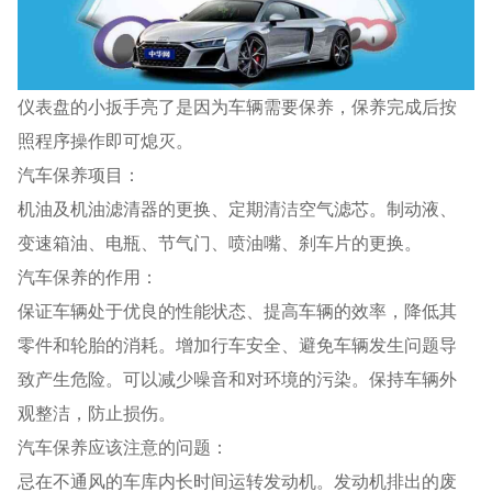
仪表盘的小扳手亮了是因为车辆需要保养，保养完成后按
照程序操作即可熄灭。
汽车保养项目：
机油及机油滤清器的更换、定期清洁空气滤芯。制动液、
变速箱油、电瓶、节气门、喷油嘴、刹车片的更换。
汽车保养的作用：
保证车辆处于优良的性能状态、提高车辆的效率，降低其
零件和轮胎的消耗。增加行车安全、避免车辆发生问题导
致产生危险。可以减少噪音和对环境的污染。保持车辆外
观整洁，防止损伤。
汽车保养应该注意的问题：
忌在不通风的车库内长时间运转发动机。发动机排出的废