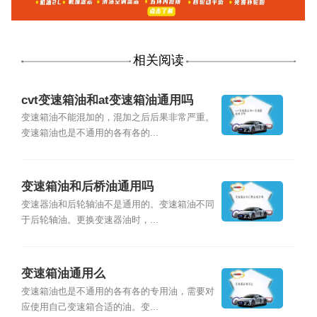
相关阅读
cvt变速箱油和at变速箱油通用吗
变速箱油不能混加的，混加之后后果非常严重。
变速箱油也是不通用的各有各的...
变速箱油和后桥油通用吗
变速器油和后轮轴油不是通用的。变速箱油不同
于后轮轴油。更换变速器油时，...
变速箱油通用么
变速箱油也是不通用的各有各的专用油，需要对
应使用自己变速箱合适的油。变...