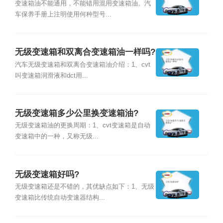
变速箱油不能通用，不能错用混用变速箱油。汽
车保养手册上注明使用何种型号...
无级变速箱和双离合变速箱油一样吗?
汽车无级变速箱和双离合变速箱油介绍：1、cvt
叫变速箱润滑液和dct用...
无级变速箱多少公里换变速箱油?
无级变速箱油的更换周期：1、cvt变速箱是自动
变速箱中的一种，又称无级...
无级变速箱好吗?
无级变速箱还是不错的，其优缺点如下：1、无级
变速箱比传统自动变速器结构...