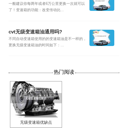
一般建议你每两年或者6万公里更换一次就可以
了！变速箱的功能：改变传动比...
cvt无级变速箱油通用吗?
不同自动变速箱使用的的变速箱油是不一样的，
更换无级变速箱油的时间如下：...
热门阅读
无级变速箱优缺点