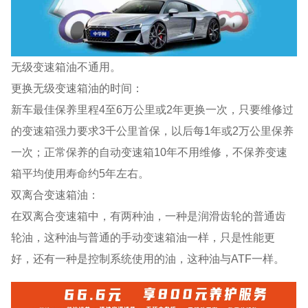
无级变速箱油不通用。
更换无级变速箱油的时间：
新车最佳保养里程4至6万公里或2年更换一次，只要维修过
的变速箱强力要求3千公里首保，以后每1年或2万公里保养
一次；正常保养的自动变速箱10年不用维修，不保养变速
箱平均使用寿命约5年左右。
双离合变速箱油：
在双离合变速箱中，有两种油，一种是润滑齿轮的普通齿
轮油，这种油与普通的手动变速箱油一样，只是性能更
好，还有一种是控制系统使用的油，这种油与ATF一样。