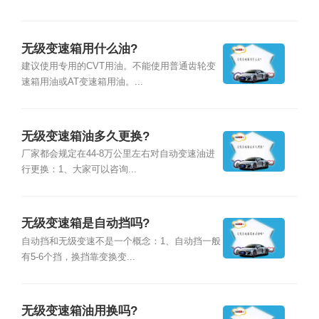
无级变速箱用什么油?
建议使用专用的CVT用油。不能使用普通齿轮变
速箱用油或AT变速箱用油。...
无级变速箱油多久更换?
厂家都会规定在44-8万公里左右对自动变速油进
行更换：1、大家可以咨询...
无级变速箱是自动挡吗?
自动挡和无级变速不是一个概念：1、自动挡一般
有5-6个挡，换挡靠变换变...
无级变速箱油用换吗?