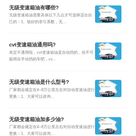
无级变速箱油有哪些?
无级变速箱油需要具体以下几点才可选择适合自
己的：1、较好的牵引系数，无...
cvt变速箱油通用吗?
肯定不通用啦，cvt变速箱油是自动挡的，你不可
能用在手动挡的车吧，cv...
无级变速箱油是什么型号?
厂家都会规定在4--8万公里左右对自动变速油进行
更换：1、大家可以咨询...
无级变速箱油加多少油?
厂家都会规定在4--8万公里左右对自动变速油进行
更换：1、大家可以咨询...