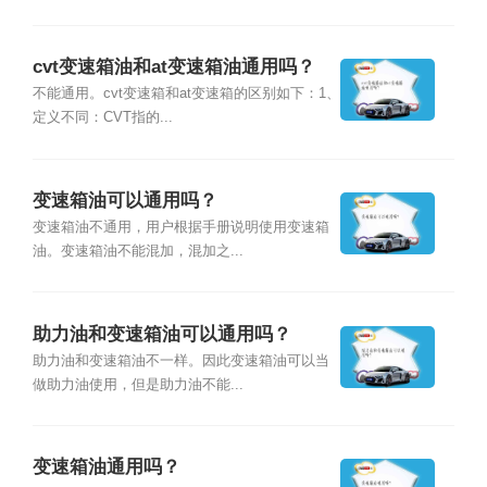
cvt变速箱油和at变速箱油通用吗？
不能通用。cvt变速箱和at变速箱的区别如下：1、
定义不同：CVT指的...
变速箱油可以通用吗？
变速箱油不通用，用户根据手册说明使用变速箱
油。变速箱油不能混加，混加之...
助力油和变速箱油可以通用吗？
助力油和变速箱油不一样。因此变速箱油可以当
做助力油使用，但是助力油不能...
变速箱油通用吗？