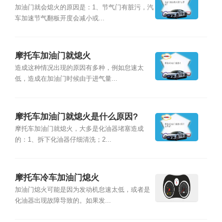
加油门就会熄火的原因是：1、节气门有脏污，汽
车加速节气翻板开度会减小或...
摩托车加油门就熄火
造成这种情况出现的原因有多种，例如怠速太
低，造成在加油门时候由于进气量...
摩托车加油门就熄火是什么原因?
摩托车加油门就熄火，大多是化油器堵塞造成
的：1、拆下化油器仔细清洗；2...
摩托车冷车加油门熄火
加油门熄火可能是因为发动机怠速太低，或者是
化油器出现故障导致的。如果发...