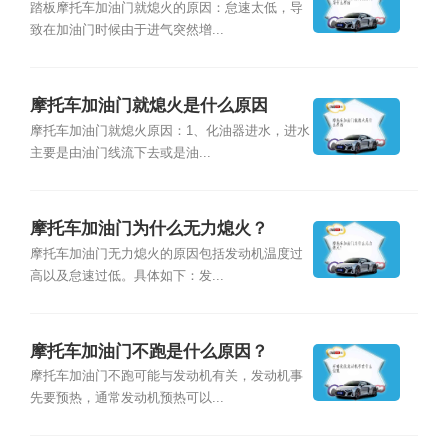
踏板摩托车加油门就熄火的原因：怠速太低，导
致在加油门时候由于进气突然增...
摩托车加油门就熄火是什么原因
摩托车加油门就熄火原因：1、化油器进水，进水
主要是由油门线流下去或是油...
摩托车加油门为什么无力熄火？
摩托车加油门无力熄火的原因包括发动机温度过
高以及怠速过低。具体如下：发...
摩托车加油门不跑是什么原因？
摩托车加油门不跑可能与发动机有关，发动机事
先要预热，通常发动机预热可以...