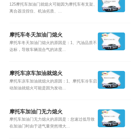
125摩托车加油门就熄火可能因为摩托车有支架、
离合器没捏住、机油劣质、...
摩托车冬天加油门熄火
摩托车冬天加油门熄火的原因是：1、汽油品质不
达标，导致车辆混合气的浓度...
摩托车凉车加油就熄火
摩托车凉车加油就熄火的原因：1、摩托车冷车启
动加油就熄火可能是因为发动...
摩托车加油门无力熄火
摩托车加油门无力熄火的原因是：怠速过低导致
在加油门时由于进气量突然增大...