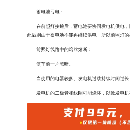
蓄电池亏电：
在前照灯接通后，蓄电池要协同发电机供电，
此后则由于蓄电池不能再继续供电，所以前照灯的
前照灯线路中的熔丝熔断：
使车前一片黑暗。
当使用的电器较多、发电机过载持续时间过长
发电机的二极管和线圈可能烧坏，以致发电机