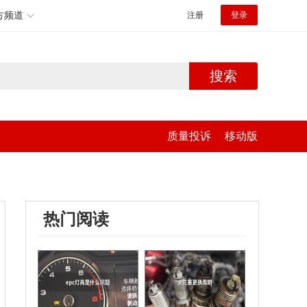
方频道
注册
登录
搜索
质量投诉
移动版
热门阅读