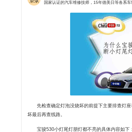
先检查确定灯泡没烧坏的前提下主要排查灯座
坏最后再查线路。
宝骏530小灯尾灯朋灯都不亮的具体内容如下