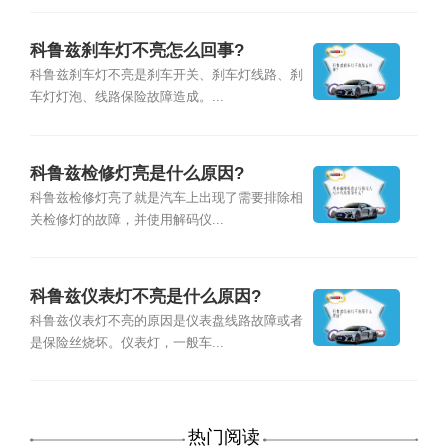
科鲁兹刹车灯不亮怎么回事?
科鲁兹刹车灯不亮是刹车开关、刹车灯线路、刹
车灯灯泡、线路保险故障造成。...
科鲁兹检修灯亮是什么原因?
科鲁兹检修灯亮了就是汽车上出现了需要排除相
关检修灯的故障，并使用解码仪...
科鲁兹仪表灯不亮是什么原因?
科鲁兹仪表灯不亮的原因是仪表盘线路故障或者
是保险丝烧坏。仪表灯，一般车...
热门阅读