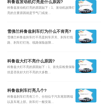
科鲁兹发动机灯亮是什么原因?
科鲁兹发动机灯亮的原因如下：1、发动机故障灯
亮的主要原因就是节气门或发...
雪佛兰科鲁兹刹车灯为什么不肯亮?
雪佛兰科鲁兹刹车灯不亮是刹车开关、刹车灯线
路、刹车灯灯泡、线路保险故障...
科鲁兹大灯不亮什么原因?
科鲁兹大灯不亮的原因如下：1、首先应检查保险
丝是否良好大灯不亮的大多数...
科鲁兹刹车灯亮几个?
科鲁兹刹车灯亮有三个。分别位于汽车尾部两端
以及车尾上部。刹车灯一般安装...