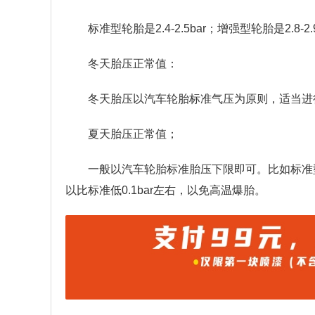
标准型轮胎是2.4-2.5bar；增强型轮胎是2.8-2
冬天胎压正常值：
冬天胎压以汽车轮胎标准气压为原则，适当进行调
夏天胎压正常值；
一般以汽车轮胎标准胎压下限即可。比如标准型
以比标准低0.1bar左右，以免高温爆胎。