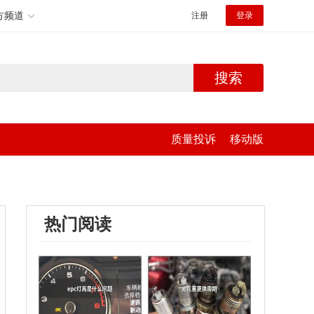
方频道
注册
登录
搜索
质量投诉
移动版
热门阅读