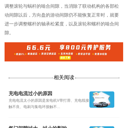
调整滚轮与蜗杆的啮合间隙，当消除了联动机构的各部松
动间隙以后，方向盘的游动间隙仍不能恢复正常时，就要
进一步调整螺杆的轴承松紧度，以及滚轮和螺杆的啮合间
隙。
相关阅读
充电电流过小的原因
充电电流太小的原因是发电机V带打滑、充电线接
触不良、电刷与集电环接触不...