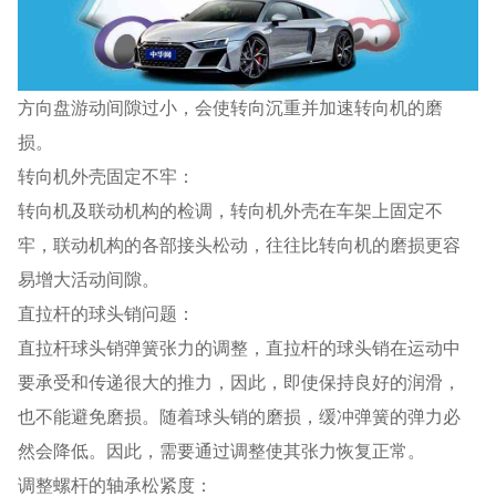
方向盘游动间隙过小，会使转向沉重并加速转向机的磨
损。
转向机外壳固定不牢：
转向机及联动机构的检调，转向机外壳在车架上固定不
牢，联动机构的各部接头松动，往往比转向机的磨损更容
易增大活动间隙。
直拉杆的球头销问题：
直拉杆球头销弹簧张力的调整，直拉杆的球头销在运动中
要承受和传递很大的推力，因此，即使保持良好的润滑，
也不能避免磨损。随着球头销的磨损，缓冲弹簧的弹力必
然会降低。因此，需要通过调整使其张力恢复正常。
调整螺杆的轴承松紧度：