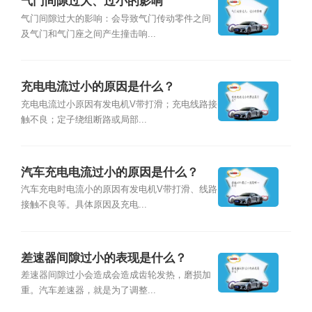
气门间隙过大、过小的影响
气门间隙过大的影响：会导致气门传动零件之间
及气门和气门座之间产生撞击响...
充电电流过小的原因是什么？
充电电流过小原因有发电机V带打滑；充电线路接
触不良；定子绕组断路或局部...
汽车充电电流过小的原因是什么？
汽车充电时电流小的原因有发电机V带打滑、线路
接触不良等。具体原因及充电...
差速器间隙过小的表现是什么？
差速器间隙过小会造成会造成齿轮发热，磨损加
重。汽车差速器，就是为了调整...