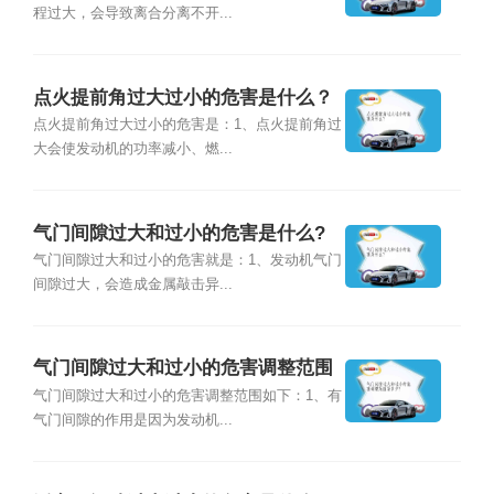
程过大，会导致离合分离不开...
点火提前角过大过小的危害是什么？
点火提前角过大过小的危害是：1、点火提前角过
大会使发动机的功率减小、燃...
气门间隙过大和过小的危害是什么?
气门间隙过大和过小的危害就是：1、发动机气门
间隙过大，会造成金属敲击异...
气门间隙过大和过小的危害调整范围
是多少?
气门间隙过大和过小的危害调整范围如下：1、有
气门间隙的作用是因为发动机...