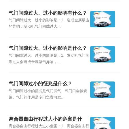
气门间隙过大、过小的影响有什么？
气门间隙过大、过小的影响是：1、造成金属敲击
的异响：发动机气门间隙过大...
气门间隙过大、过小的影响是什么？
气门间隙过大、过小的影响是：1、发动机气门间
隙过大会造成金属敲击异响，...
气门间隙过小的征兆是什么？
气门间隙过小的征兆是气门漏气、气门口会被烧
蚀。气门的作用是专门负责向发...
离合器自由行程过大小的危害是什
么？
离合器自由行程过大过小危害：1、离合器自由行