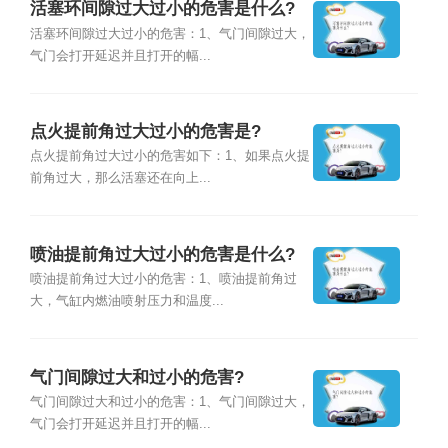
活塞环间隙过大过小的危害是什么?
活塞环间隙过大过小的危害：1、气门间隙过大，
气门会打开延迟并且打开的幅...
点火提前角过大过小的危害是?
点火提前角过大过小的危害如下：1、如果点火提
前角过大，那么活塞还在向上...
喷油提前角过大过小的危害是什么?
喷油提前角过大过小的危害：1、喷油提前角过
大，气缸内燃油喷射压力和温度...
气门间隙过大和过小的危害?
气门间隙过大和过小的危害：1、气门间隙过大，
气门会打开延迟并且打开的幅...