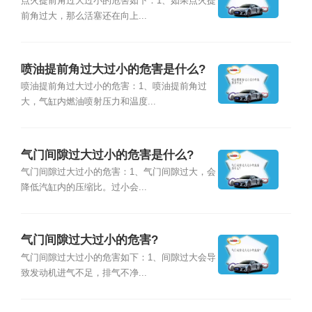
点火提前角过大过小的危害如下：1、如果点火提
前角过大，那么活塞还在向上...
喷油提前角过大过小的危害是什么?
喷油提前角过大过小的危害：1、喷油提前角过
大，气缸内燃油喷射压力和温度...
气门间隙过大过小的危害是什么?
气门间隙过大过小的危害：1、气门间隙过大，会
降低汽缸内的压缩比。过小会...
气门间隙过大过小的危害?
气门间隙过大过小的危害如下：1、间隙过大会导
致发动机进气不足，排气不净...