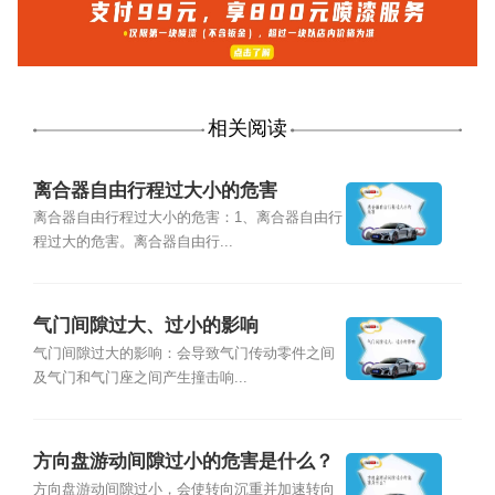
相关阅读
离合器自由行程过大小的危害
离合器自由行程过大小的危害：1、离合器自由行
程过大的危害。离合器自由行...
气门间隙过大、过小的影响
气门间隙过大的影响：会导致气门传动零件之间
及气门和气门座之间产生撞击响...
方向盘游动间隙过小的危害是什么？
方向盘游动间隙过小，会使转向沉重并加速转向