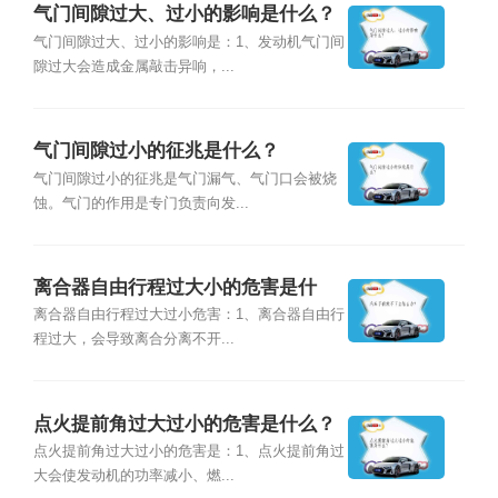
气门间隙过大、过小的影响是什么？
气门间隙过大、过小的影响是：1、发动机气门间
隙过大会造成金属敲击异响，...
气门间隙过小的征兆是什么？
气门间隙过小的征兆是气门漏气、气门口会被烧
蚀。气门的作用是专门负责向发...
离合器自由行程过大小的危害是什
么？
离合器自由行程过大过小危害：1、离合器自由行
程过大，会导致离合分离不开...
点火提前角过大过小的危害是什么？
点火提前角过大过小的危害是：1、点火提前角过
大会使发动机的功率减小、燃...