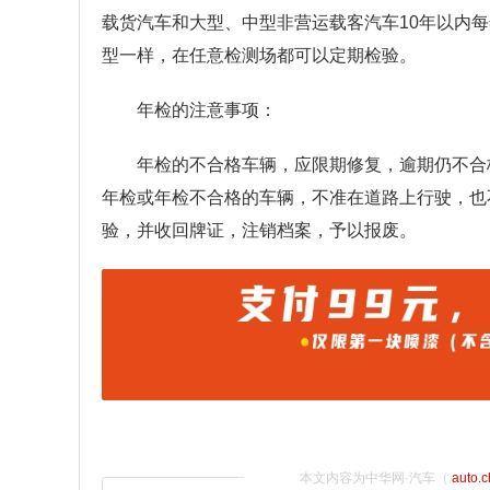
载货汽车和大型、中型非营运载客汽车10年以内每
型一样，在任意检测场都可以定期检验。
年检的注意事项：
年检的不合格车辆，应限期修复，逾期仍不合
年检或年检不合格的车辆，不准在道路上行驶，也
验，并收回牌证，注销档案，予以报废。
本文内容为中华网·汽车（
auto.