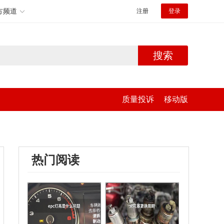
方频道
注册
登录
搜索
质量投诉
移动版
热门阅读