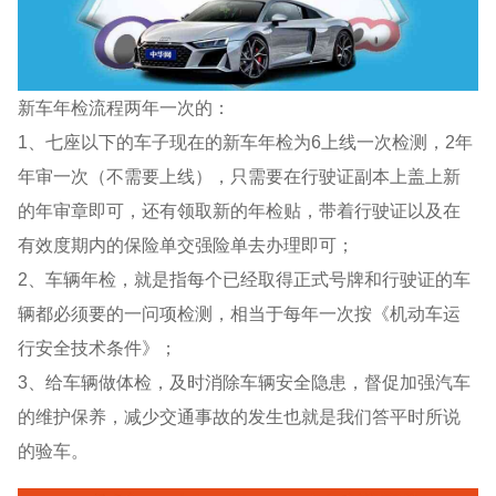
新车年检流程两年一次的：
1、七座以下的车子现在的新车年检为6上线一次检测，2年
年审一次（不需要上线），只需要在行驶证副本上盖上新
的年审章即可，还有领取新的年检贴，带着行驶证以及在
有效度期内的保险单交强险单去办理即可；
2、车辆年检，就是指每个已经取得正式号牌和行驶证的车
辆都必须要的一问项检测，相当于每年一次按《机动车运
行安全技术条件》；
3、给车辆做体检，及时消除车辆安全隐患，督促加强汽车
的维护保养，减少交通事故的发生也就是我们答平时所说
的验车。