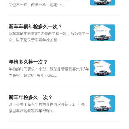
间也不一样。两年一检：规定中...
新车车辆年检多久一次？
新车车辆年检前6年内每两年检一次，后为每年一
次。以下是关于车辆年检的相...
年检多久检一次？
年检的时间要求：小型、微型非营运载客汽车6年
内免检，超过6年每年不满1...
新车年检多久一次？
以下是关于新车年检的具体情况介绍：1、小型、
微型非营运载客汽车6年内，...