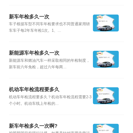
新车年检多久一次
车子根据车型不同车年检要求也不同普通家用轿
车车子每2年车年检1次。1、...
新能源车年检多久一次
新能源车和燃油汽车一样采取相同的年检制度，
新车前六年免检，超过六年每两...
机动车年检流程要多久
机动车年检流程要多久？机动车年检流程需要2-3
个小时。机动车线上年检的...
新车年检多久一次啊?