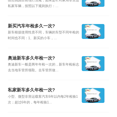
按照我国目前现行法规，如果是针对家用非营运
私家车辆，按照以下规则执行：...
新买汽车年检多久一次?
新车根据使用性质不同，车辆的车型不同年检的
时间也不同：1、新买的小车，...
奥迪新车多久年检一次?
奥迪新车一般是两年年检一次的，新车年检标志
去当地车管所领取。去车管所做...
私家新车多久年检一次?
小型、微型非营运载客汽车6年以内每2年检验1
次；超过6年的，每年检验1...