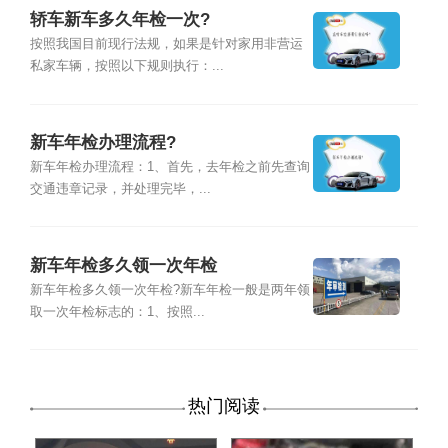
轿车新车多久年检一次?
按照我国目前现行法规，如果是针对家用非营运
私家车辆，按照以下规则执行：...
新车年检办理流程?
新车年检办理流程：1、首先，去年检之前先查询
交通违章记录，并处理完毕，...
新车年检多久领一次年检
新车年检多久领一次年检?新车年检一般是两年领
取一次年检标志的：1、按照...
热门阅读