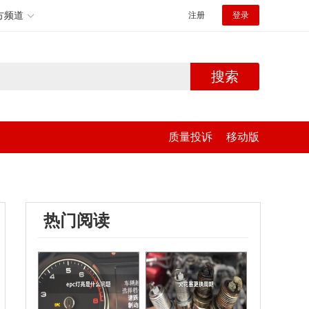
方频道
注册
登录
搜索
质量投诉
移动版
热门阅读