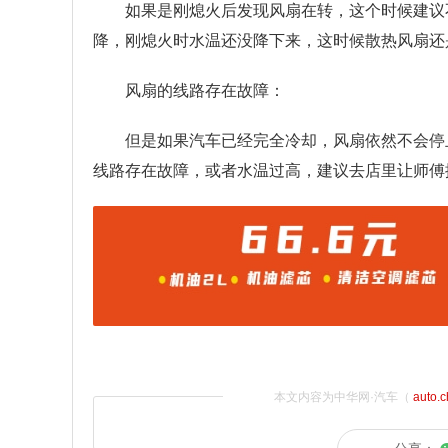
如果是刚熄火后发现风扇在转，这个时候建议
降，刚熄火时水温还没降下来，这时候散热风扇还
风扇的线路存在故障：
但是如果汽车已经完全冷却，风扇依然不会停
线路存在故障，或者水温过高，建议去店里让师傅
本文内容为中华网·汽车（
auto.