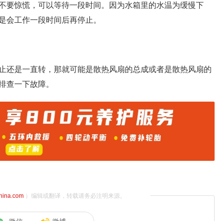
不要惊慌，可以等待一段时间。因为水箱里的水温为缓慢下
是会工作一段时间后再停止。
止还是一直转，那就可能是散热风扇的总成或者是散热风扇的
排查一下故障。
china.com
）编辑或翻译，转载请务必注明来源。