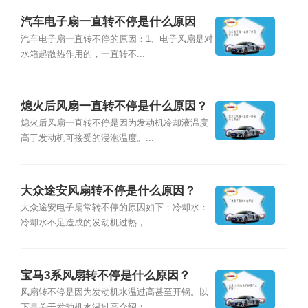
汽车电子扇一直转不停是什么原因
汽车电子扇一直转不停的原因：1、电子风扇是对
水箱起散热作用的，一直转不...
熄火后风扇一直转不停是什么原因？
熄火后风扇一直转不停是因为发动机冷却液温度
高于发动机可接受的浸泡温度。...
大众途安风扇转不停是什么原因？
大众途安电子扇常转不停的原因如下：冷却水：
冷却水不足造成的发动机过热，...
宝马3系风扇转不停是什么原因？
风扇转不停是因为发动机水温过高甚至开锅。以
下是关于发动机水温过高介绍：...