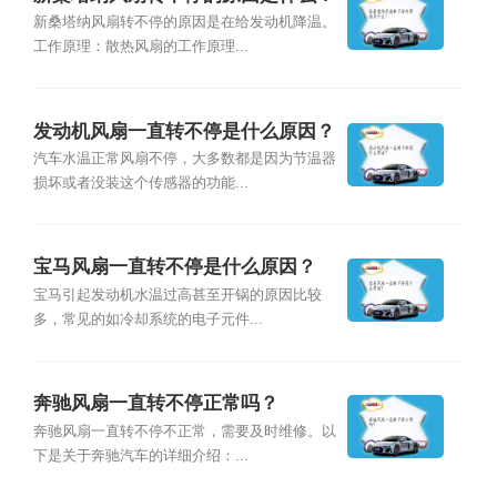
新桑塔纳风扇转不停的原因是在给发动机降温。
工作原理：散热风扇的工作原理...
发动机风扇一直转不停是什么原因？
汽车水温正常风扇不停，大多数都是因为节温器
损坏或者没装这个传感器的功能...
宝马风扇一直转不停是什么原因？
宝马引起发动机水温过高甚至开锅的原因比较
多，常见的如冷却系统的电子元件...
奔驰风扇一直转不停正常吗？
奔驰风扇一直转不停不正常，需要及时维修。以
下是关于奔驰汽车的详细介绍：...