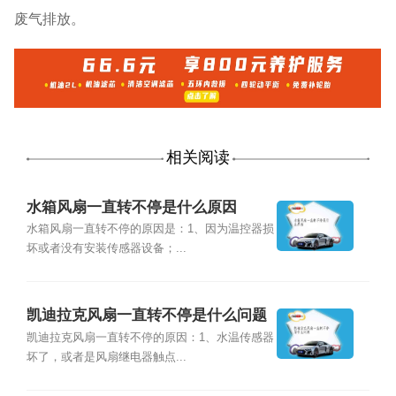
废气排放。
相关阅读
水箱风扇一直转不停是什么原因
水箱风扇一直转不停的原因是：1、因为温控器损
坏或者没有安装传感器设备；...
凯迪拉克风扇一直转不停是什么问题
凯迪拉克风扇一直转不停的原因：1、水温传感器
坏了，或者是风扇继电器触点...