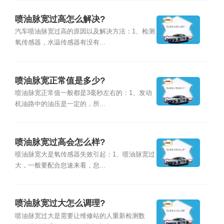
喷油脉宽过高怎么解决?
汽车喷油脉宽过高的原因以及解决方法：1、检测
氧传感器，水温传感器有没有...
喷油脉宽正常值是多少?
喷油脉宽正常值一般都是3毫秒左右的：1、发动
机油路中的油压是一定的，所...
喷油脉宽过高会怎么样?
喷油脉宽大是氧传感器失效引起：1、喷油脉宽过
大，一般要配合怠速来看，怠...
喷油脉宽过大怎么调理?
喷油脉宽过大是需要让维修站的人重新检测数