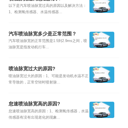
以下是汽车喷油脉宽过高的原因以及解决方法：
1、检测氧传感器、水温传感器...
汽车喷油脉宽多少是正常范围？
汽车喷油脉宽的正常范围是1.5到2.9ms之间，喷
油脉宽是指发动机行车...
喷油脉宽过大的原因?
喷油脉宽过大的原因：1、可能是发动机水温不正
常导致的，正常空转时喷射脉...
怠速喷油脉宽高的原因?
怠速喷油脉宽高的原因：1、检测氧传感器，水温
传感器有没有出现老化的现象...