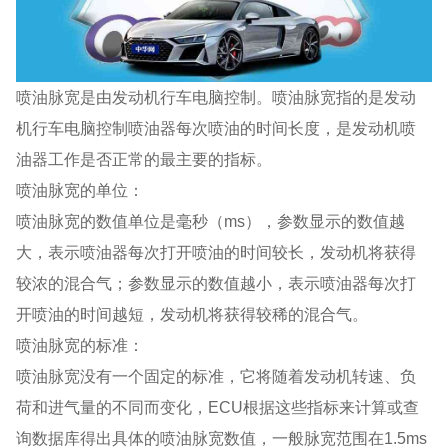
喷油脉宽是由发动机行车电脑控制。喷油脉宽指的是发动
机行车电脑控制喷油器每次喷油的时间长度，是发动机喷
油器工作是否正常的最主要的指标。
喷油脉宽的单位：
喷油脉宽的数值单位是毫秒（ms），参数显示的数值越
大，表示喷油器每次打开喷油的时间较长，发动机将获得
较浓的混合气；参数显示的数值越小，表示喷油器每次打
开喷油的时间越短，发动机将获得较稀的混合气。
喷油脉宽的标准：
喷油脉宽没有一个固定的标准，它将随着发动机转速、负
荷和进气量的不同而变化，ECU根据这些指标来计算或查
询数据库得出具体的喷油脉宽数值，一般脉宽范围在1.5ms