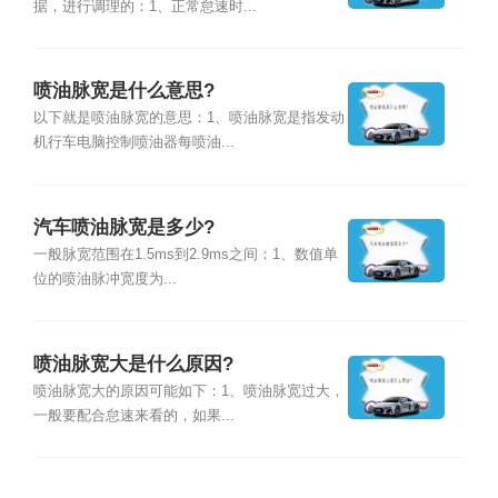
据，进行调理的：1、正常怠速时...
喷油脉宽是什么意思?
以下就是喷油脉宽的意思：1、喷油脉宽是指发动
机行车电脑控制喷油器每喷油...
汽车喷油脉宽是多少?
一般脉宽范围在1.5ms到2.9ms之间：1、数值单
位的喷油脉冲宽度为...
喷油脉宽大是什么原因?
喷油脉宽大的原因可能如下：1、喷油脉宽过大，
一般要配合怠速来看的，如果...