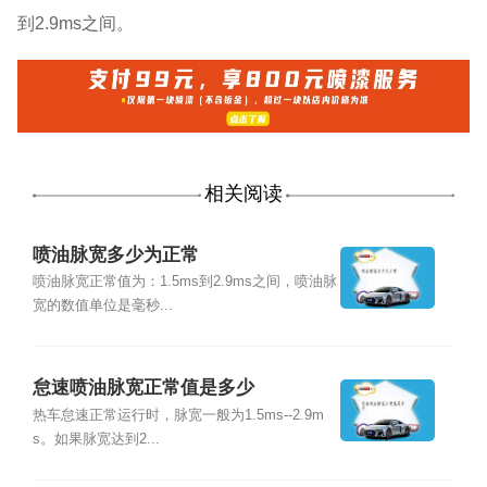
到2.9ms之间。
相关阅读
喷油脉宽多少为正常
喷油脉宽正常值为：1.5ms到2.9ms之间，喷油脉
宽的数值单位是毫秒...
怠速喷油脉宽正常值是多少
热车怠速正常运行时，脉宽一般为1.5ms--2.9m
s。如果脉宽达到2...