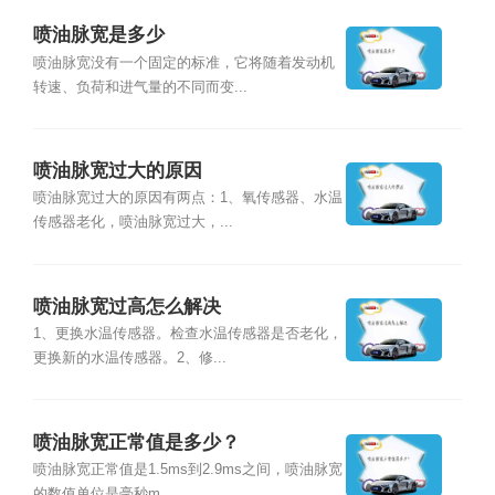
喷油脉宽是多少
喷油脉宽没有一个固定的标准，它将随着发动机
转速、负荷和进气量的不同而变...
喷油脉宽过大的原因
喷油脉宽过大的原因有两点：1、氧传感器、水温
传感器老化，喷油脉宽过大，...
喷油脉宽过高怎么解决
1、更换水温传感器。检查水温传感器是否老化，
更换新的水温传感器。2、修...
喷油脉宽正常值是多少？
喷油脉宽正常值是1.5ms到2.9ms之间，喷油脉宽
的数值单位是毫秒m...