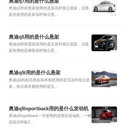
奥迪q7用的是什么悬架
奥迪q7的前悬架使用的是多连杆独立悬架，后悬
架也使用的是多连杆独立悬...
奥迪q5用的是什么悬架
奥迪q5的前悬架使用的是五连杆独立悬架，后悬
架使用的是梯形连杆独立悬...
奥迪q5l用的是什么悬架
奥迪q5l的前后悬架基本都使用的是五连杆独立悬
架，前后基本都使用的是五...
奥迪q5lsportback用的是什么发动机
奥迪q5lsportback一共使用的是两款发动机，一辆
是低功率版2...