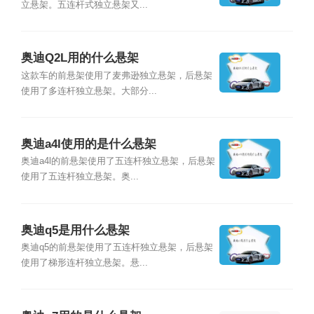
立悬架。五连杆式独立悬架又...
奥迪Q2L用的什么悬架
这款车的前悬架使用了麦弗逊独立悬架，后悬架
使用了多连杆独立悬架。大部分...
奥迪a4l使用的是什么悬架
奥迪a4l的前悬架使用了五连杆独立悬架，后悬架
使用了五连杆独立悬架。奥...
奥迪q5是用什么悬架
奥迪q5的前悬架使用了五连杆独立悬架，后悬架
使用了梯形连杆独立悬架。悬...