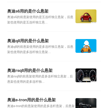
奥迪s6用的是什么悬架
奥迪s6的前悬架使用的是五连杆独立悬架，后悬
架也使用的是五连杆独立悬...
奥迪q8用的是什么悬架
奥迪q8的前悬架使用的是多连杆独立悬架，后悬
架也使用的是多连杆独立悬架...
奥迪rsq8用的是什么悬架
奥迪rsq8的前悬架使用的是多连杆独立悬架，后
悬架也使用的是多连杆独...
奥迪e-tron用的是什么悬架
奥迪e-tron的前悬架使用的是多连杆悬架，后悬架