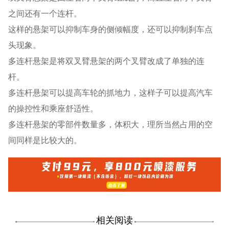
之间还有一个连杆。
这样的悬架可以抑制车身的侧倾幅度，还可以抑制刹车点
头现象。
多连杆悬架是将双叉臂悬架的两个叉臂改成了单独的连
杆。
多连杆悬架可以提高车轮的抓地力，这样子可以提高汽车
的操控性和乘座舒适性。
多连杆悬架的零部件数量多，体积大，理所当然占用的空
间同样是比较大的。
相关阅读