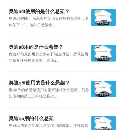
奥迪a4l使用的是什么悬架？
奥迪a4l的前、后悬架均使用五连杆独立悬架，具
体如下：1、这种后悬架含...
奥迪a8用的是什么悬架？
奥迪a8前悬架用的是多连杆独立悬架，后悬架用
的是多连杆独立悬架。奥迪a...
奥迪q5l使用的是什么悬架？
奥迪q5l的前悬架使用的是五连杆独立悬架，后悬
架使用的是五连杆独立悬架...
奥迪q5用的什么悬架
奥迪q5的前悬架和后悬架使用的都是五连杆式独