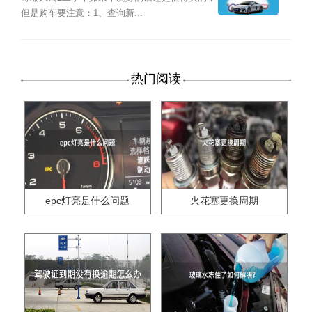
但是购车要注意：1、查询新...
热门阅读
epc灯亮是什么问题
火花塞更换周期