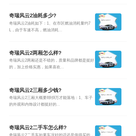
奇瑞风云2油耗多少?
奇瑞风云2油耗如下：1、在市区燃油消耗量约7
L，由于车速不高，燃油消耗...
奇瑞风云2两厢怎么样?
奇瑞风云2两厢还是不错的，质量和品牌都是挺好
的，加上价格实惠，如果喜欢...
奇瑞风云2三厢多少钱?
奇瑞风云2三厢大概要8到9万才能落地：1、车子
的外观和内饰设计都挺好的...
奇瑞风云2二手车怎么样?
奇瑞风云2二手车如果车况好的话还是值得买的，