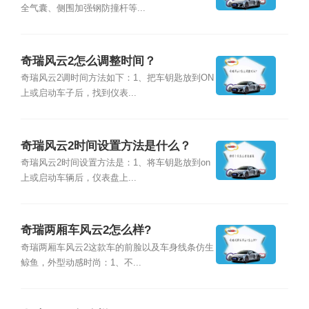
全气囊、侧围加强钢防撞杆等...
奇瑞风云2怎么调整时间？
奇瑞风云2调时间方法如下：1、把车钥匙放到ON
上或启动车子后，找到仪表...
奇瑞风云2时间设置方法是什么？
奇瑞风云2时间设置方法是：1、将车钥匙放到on
上或启动车辆后，仪表盘上...
奇瑞两厢车风云2怎么样?
奇瑞两厢车风云2这款车的前脸以及车身线条仿生
鲸鱼，外型动感时尚：1、不...