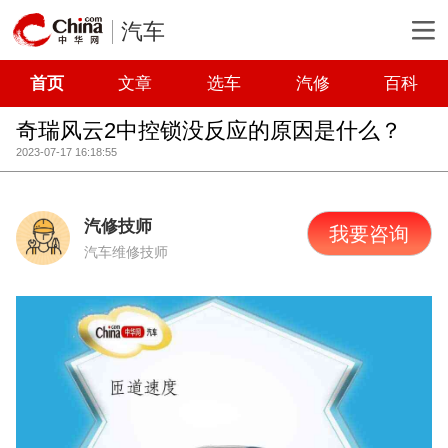
汽车
首页
文章
选车
汽修
百科
奇瑞风云2中控锁没反应的原因是什么？
2023-07-17 16:18:55
汽修技师
我要咨询
汽车维修技师