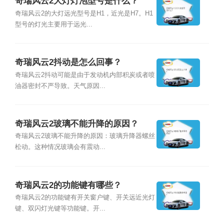
奇瑞风云2大灯灯泡型号是什么？
奇瑞风云2的大灯远光型号是H1，近光是H7。H1
型号的灯光主要用于远光...
奇瑞风云2抖动是怎么回事？
奇瑞风云2抖动可能是由于发动机内部积炭或者喷
油器密封不严导致。天气原因...
奇瑞风云2玻璃不能升降的原因？
奇瑞风云2玻璃不能升降的原因：玻璃升降器螺丝
松动。这种情况玻璃会有震动...
奇瑞风云2的功能键有哪些？
奇瑞风云2的功能键有开关窗户键、开关远近光灯
键、双闪灯光键等功能键。开...