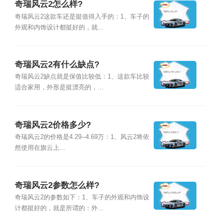
奇瑞风云2怎么样?
奇瑞风云2这款车还是挺值得入手的：1、车子的
外观和内饰设计都挺好的，就...
奇瑞风云2有什么缺点?
奇瑞风云2缺点就是保值比较低：1、这款车比较
适合家用，外形是挺漂亮的，...
奇瑞风云2价格多少?
奇瑞风云2的价格是4.29--4.69万：1、风云2将依
然使用在旗云上...
奇瑞风云2参数怎么样?
奇瑞风云2的参数如下：1、车子的外观和内饰设
计都挺好的，就是所谓的：外...