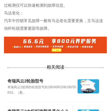
过检测仪可以快速检测到故障信息。
马达老化：
汽车中控锁常见故障一般有马达老化需要更换，主马达连
动杆松脱需要紧固等故障。
相关阅读
奇瑞风云2轮胎型号
奇瑞风云2使用的轮胎型号的185/60R15和195/55
R15。（数...