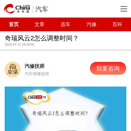
汽车
首页
文章
选车
汽修
百科
奇瑞风云2怎么调整时间？
2023-07-17 16:18:55
汽修技师
我要咨询
汽车维修技师