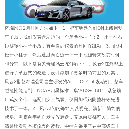
奇瑞风云2调时间方法如下：1、把车钥匙放到ON上或启动
车子后，找到仪表盘左边的一个黑色小柱子；2、用手往右
边旋转小柱子不放，直至看到仪表的时间在跳动。3、此时
松开小柱子，然后通过向右边一下一下地旋转来改变时钟
和分钟。以下是有关奇瑞风云2的简介：1、风云2在外型上
进行了革新式的改造，设计添加了更多时尚前卫的元素，
风云2搭载奇瑞公司自主研发的ACTECO1.5L发动机，整车
碰撞性能达到C-NCAP四星标准，集“ABS+EBD”、紧急锁
止式安全带、选配四安全气囊、侧围加强钢防撞杆等先进
技术于一体。2、风云2的内饰给人以明亮、清新、简约的
感受。黑底白字的自发光仪表盘，无论白昼都可以让车主
清楚地看到各项仪表的读数。中控台采用了在中高级车上