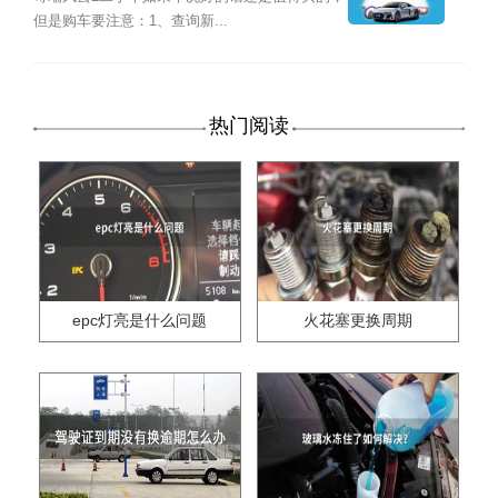
但是购车要注意：1、查询新...
热门阅读
epc灯亮是什么问题
火花塞更换周期