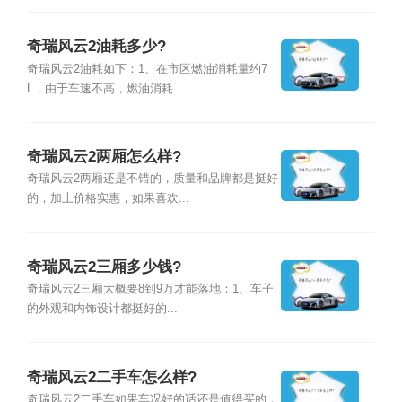
奇瑞风云2油耗多少?
奇瑞风云2油耗如下：1、在市区燃油消耗量约7
L，由于车速不高，燃油消耗...
奇瑞风云2两厢怎么样?
奇瑞风云2两厢还是不错的，质量和品牌都是挺好
的，加上价格实惠，如果喜欢...
奇瑞风云2三厢多少钱?
奇瑞风云2三厢大概要8到9万才能落地：1、车子
的外观和内饰设计都挺好的...
奇瑞风云2二手车怎么样?
奇瑞风云2二手车如果车况好的话还是值得买的，