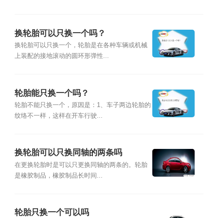
换轮胎可以只换一个吗？
换轮胎可以只换一个，轮胎是在各种车辆或机械
上装配的接地滚动的圆环形弹性...
轮胎能只换一个吗？
轮胎不能只换一个，原因是：1、车子两边轮胎的
纹络不一样，这样在开车行驶...
换轮胎可以只换同轴的两条吗
在更换轮胎时是可以只更换同轴的两条的。轮胎
是橡胶制品，橡胶制品长时间...
轮胎只换一个可以吗