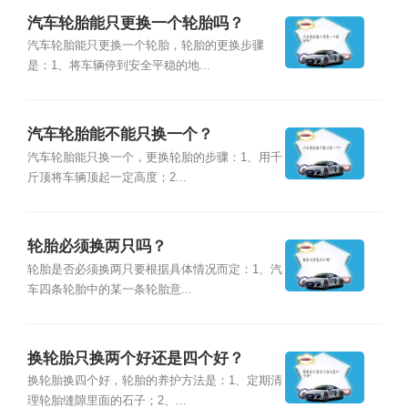
汽车轮胎能只更换一个轮胎吗？
汽车轮胎能只更换一个轮胎，轮胎的更换步骤
是：1、将车辆停到安全平稳的地...
汽车轮胎能不能只换一个？
汽车轮胎能只换一个，更换轮胎的步骤：1、用千
斤顶将车辆顶起一定高度；2...
轮胎必须换两只吗？
轮胎是否必须换两只要根据具体情况而定：1、汽
车四条轮胎中的某一条轮胎意...
换轮胎只换两个好还是四个好？
换轮胎换四个好，轮胎的养护方法是：1、定期清
理轮胎缝隙里面的石子；2、...