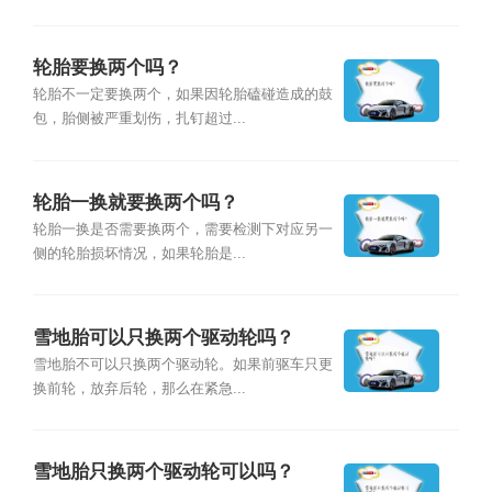
轮胎要换两个吗？
轮胎不一定要换两个，如果因轮胎磕碰造成的鼓
包，胎侧被严重划伤，扎钉超过...
轮胎一换就要换两个吗？
轮胎一换是否需要换两个，需要检测下对应另一
侧的轮胎损坏情况，如果轮胎是...
雪地胎可以只换两个驱动轮吗？
雪地胎不可以只换两个驱动轮。如果前驱车只更
换前轮，放弃后轮，那么在紧急...
雪地胎只换两个驱动轮可以吗？