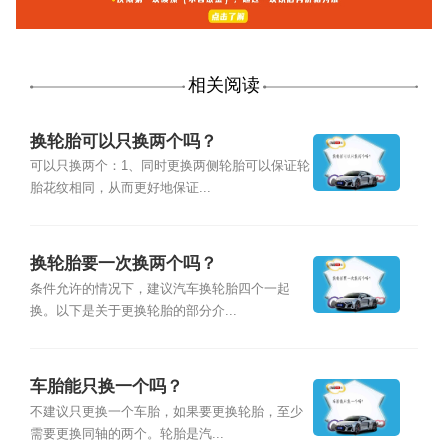
相关阅读
换轮胎可以只换两个吗？
可以只换两个：1、同时更换两侧轮胎可以保证轮
胎花纹相同，从而更好地保证...
换轮胎要一次换两个吗？
条件允许的情况下，建议汽车换轮胎四个一起
换。以下是关于更换轮胎的部分介...
车胎能只换一个吗？
不建议只更换一个车胎，如果要更换轮胎，至少
需要更换同轴的两个。轮胎是汽...