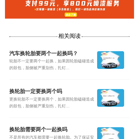
相关阅读
汽车换轮胎要两个一起换吗？
轮胎不一定要两个一起换，如果因轮胎磕碰造成
的鼓包，胎侧被严重划伤，扎钉...
换轮胎一定要换两个吗
更换轮胎不一定要换两个，如果因轮胎磕碰造成
的鼓包，胎侧被严重划伤，扎钉...
换轮胎需要两个一起换吗
不是所有的汽车都需要一起换轮胎。为了保证安