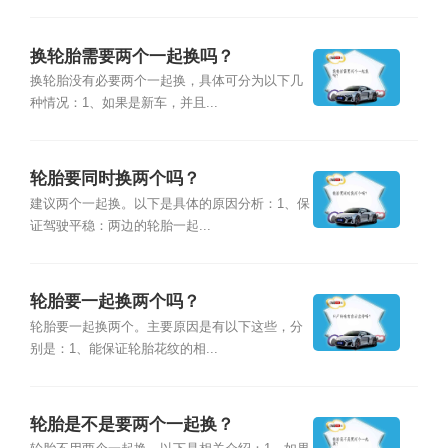
换轮胎需要两个一起换吗？
换轮胎没有必要两个一起换，具体可分为以下几
种情况：1、如果是新车，并且...
轮胎要同时换两个吗？
建议两个一起换。以下是具体的原因分析：1、保
证驾驶平稳：两边的轮胎一起...
轮胎要一起换两个吗？
轮胎要一起换两个。主要原因是有以下这些，分
别是：1、能保证轮胎花纹的相...
轮胎是不是要两个一起换？