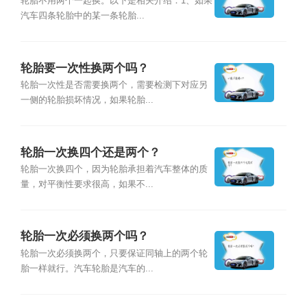
轮胎不用两个一起换。以下是相关介绍：1、如果
汽车四条轮胎中的某一条轮胎...
轮胎要一次性换两个吗？
轮胎一次性是否需要换两个，需要检测下对应另
一侧的轮胎损坏情况，如果轮胎...
轮胎一次换四个还是两个？
轮胎一次换四个，因为轮胎承担着汽车整体的质
量，对平衡性要求很高，如果不...
轮胎一次必须换两个吗？
轮胎一次必须换两个，只要保证同轴上的两个轮
胎一样就行。汽车轮胎是汽车的...