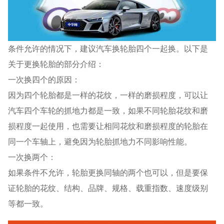
条件允许的情况下，建议汽车换轮胎四个一起换。以下是
关于更换轮胎的部分介绍：
一次换四个的原因：
因为四个轮胎都是一样的花纹，一样的磨损程度，可以让
汽车四个车轮的抓地力都是一致，如果不同轮胎花纹和磨
损程度一起使用，也需要让相同花纹和磨损程度的轮胎在
同一个车轴上，避免因为轮胎抓地力不同影响性能。
一次换两个：
如果条件不允许，轮胎更换同轴的两个也可以，但是要保
证轮胎的花纹、结构、品牌、规格、载重指数、速度级别
等都一致。