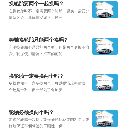
换轮胎要两个一起换吗？
在换轮胎时不一定需要两个轮胎一起换，需要分
情况讨论。具体情况如下：换一...
奔驰换轮胎只能两个换吗?
奔驰换轮胎不是只能两个换，但是两个更换不浪
费。轮胎使用情况：汽车的前轮...
换轮胎一定要换两个吗？
更换轮胎不一定要换两个，可以视情况判断换一
个还是一对。但一般为了保证安...
轮胎必须换两个吗？
两边的轮胎一起换，能保证轮胎花纹的相同，更
好地保证车辆驾驶的平顺性，保...