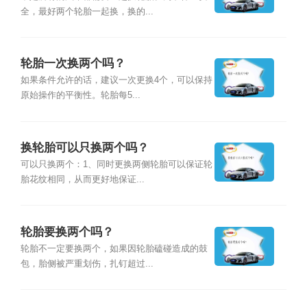
全，最好两个轮胎一起换，换的...
轮胎一次换两个吗？
如果条件允许的话，建议一次更换4个，可以保持
原始操作的平衡性。轮胎每5...
换轮胎可以只换两个吗？
可以只换两个：1、同时更换两侧轮胎可以保证轮
胎花纹相同，从而更好地保证...
轮胎要换两个吗？
轮胎不一定要换两个，如果因轮胎磕碰造成的鼓
包，胎侧被严重划伤，扎钉超过...