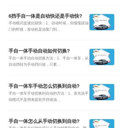
6挡手自一体是自动快还是手动快?
手动模式提速比较快：1、自动时候，你慢慢踩油
门的时候，发动机是油复门到...
手自一体手动自动如何切换?
手自一体手动自动切换方法：1、手自一体车，从
自动挡转为手动挡行驶，只要...
手自一体车手动怎么切换到自动?
手自一体车手动切换到自动的方法：1、首先说手
动模式不是用来提前升挡省油...
手自一体怎么从手动切换到自动?