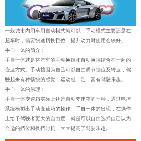
一般城市内用车用自动模式就可以，手动模式主要还是在
超车时，需要快速切换挡位，提升动力时使用会较好。
手自一体的简介：
手自一体就是将汽车的手动换挡和自动换挡结合在一起的
变速方式。手动挡因为自己可以自由调节挡位及转速，驾
驶起来有种畅快的感觉，运动感十足，富有驾驶乐趣。
手自一体的原理：
手自一体变速箱实际上还是自动变速箱的一种，通过电控
系统模拟出手动变速箱的操作。手自一体的出现，在操作
上给予驾驶者更大的自由度，就是可以自由选择自己认为
合适的挡位和换挡时机，大大提高了驾驶乐趣。