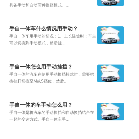
具备手动和自动两种换挡模式。...
手自一体车什么情况用手动？
手自一体车用手动的情况：1、上长陡坡时：车主
可以切换到手动模式，然后挂...
手自一体怎么用手动挂挡？
手自一体的汽车在使用手动换挡模式时，需要把
换挡杆切换至M或S挡位，然后...
手自一体的车手动怎么用？
手自一体是将汽车的手动换挡和自动换挡结合在
一起的变速方式。手自一体车手...