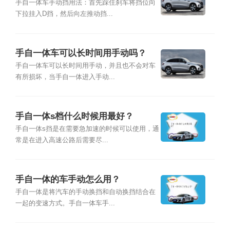
手自一体车手动挡用法：首先踩住刹车将挡位向
下拉挂入D挡，然后向左推动挡...
手自一体车可以长时间用手动吗？
手自一体车可以长时间用手动，并且也不会对车
有所损坏，当手自一体进入手动...
手自一体s档什么时候用最好？
手自一体s挡是在需要急加速的时候可以使用，通
常是在进入高速公路后需要尽...
手自一体的车手动怎么用？
手自一体是将汽车的手动换挡和自动换挡结合在
一起的变速方式。手自一体车手...