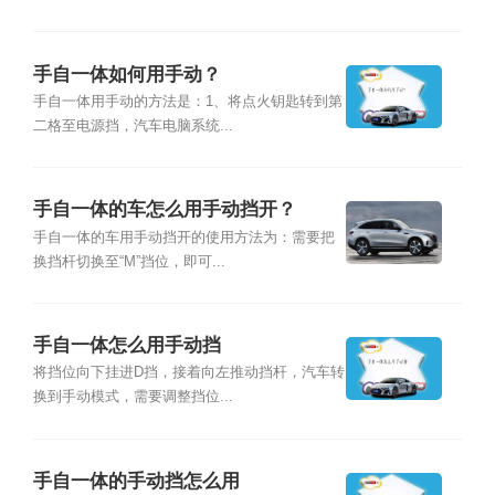
手自一体如何用手动？
手自一体用手动的方法是：1、将点火钥匙转到第
二格至电源挡，汽车电脑系统...
手自一体的车怎么用手动挡开？
手自一体的车用手动挡开的使用方法为：需要把
换挡杆切换至“M”挡位，即可...
手自一体怎么用手动挡
将挡位向下挂进D挡，接着向左推动挡杆，汽车转
换到手动模式，需要调整挡位...
手自一体的手动挡怎么用