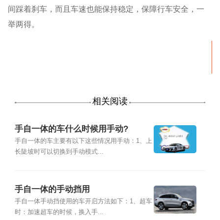
间踩着刹车，而且车速也能保持稳定，保障行车安全，一
举两得。
相关阅读
手自一体的车什么时候用手动?
手自一体的车主要有以下这些情况用手动：1、上
长陡坡时可以切换到手动模式...
手自一体的手动挡用
手自一体手动挡使用的车开启方法如下：1、超车
时：加速超车的时候，换入手...