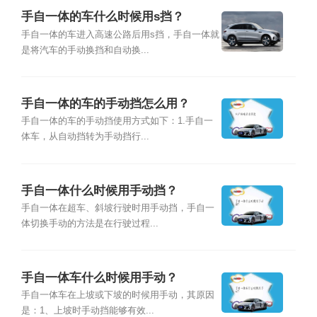
手自一体的车什么时候用s挡？
手自一体的车进入高速公路后用s挡，手自一体就
是将汽车的手动换挡和自动换...
手自一体的车的手动挡怎么用？
手自一体的车的手动挡使用方式如下：1.手自一
体车，从自动挡转为手动挡行...
手自一体什么时候用手动挡？
手自一体在超车、斜坡行驶时用手动挡，手自一
体切换手动的方法是在行驶过程...
手自一体车什么时候用手动？
手自一体车在上坡或下坡的时候用手动，其原因
是：1、上坡时手动挡能够有效...