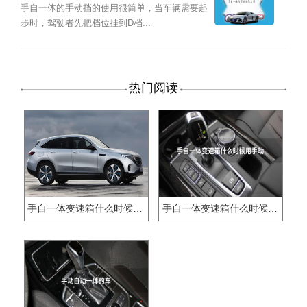
手自一体的手动挡的使用很简单，当车辆需要起
步时，驾驶者先把档位挂到D档...
热门阅读
手自一体变速箱什么时候用手动挡
手自一体变速箱什么时候用手动