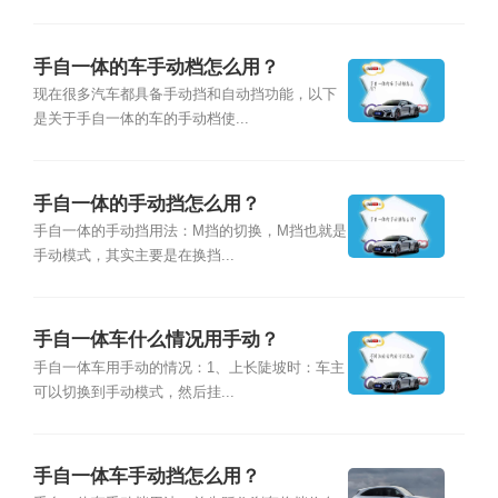
手自一体的车手动档怎么用？
现在很多汽车都具备手动挡和自动挡功能，以下
是关于手自一体的车的手动档使...
手自一体的手动挡怎么用？
手自一体的手动挡用法：M挡的切换，M挡也就是
手动模式，其实主要是在换挡...
手自一体车什么情况用手动？
手自一体车用手动的情况：1、上长陡坡时：车主
可以切换到手动模式，然后挂...
手自一体车手动挡怎么用？