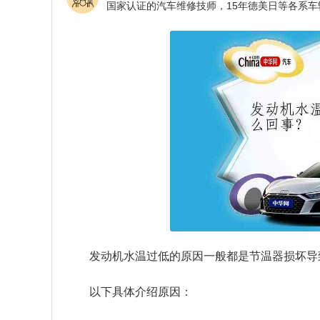
发动机水温过低的原因一般都是节温器损坏导
以下具体介绍原因：