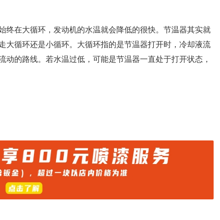
始终在大循环，发动机的水温就会降低的很快。节温器其实就
走大循环还是小循环。大循环指的是节温器打开时，冷却液流
流动的路线。若水温过低，可能是节温器一直处于打开状态，