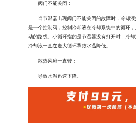
阀门不能关闭：
当节温器出现阀门不能关闭的故障时，冷却液
是一个控制阀，控制冷却液在冷却系统中的循环，
动的路线。小循环指的是节温器没有打开时，冷却
冷却液一直在走大循环导致水温降低。
散热风扇一直转：
导致水温迅速下降。