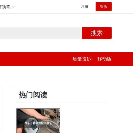
方频道
注册
登录
搜索
质量投诉
移动版
热门阅读