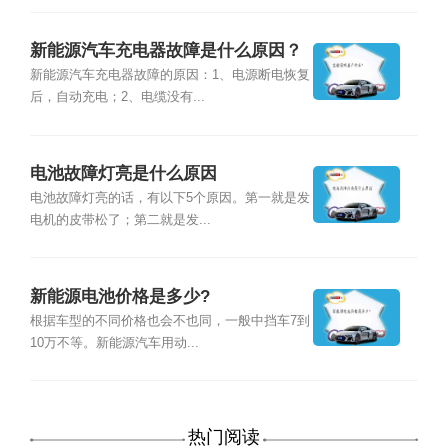
新能源汽车充电器故障是什么原因？
新能源汽车充电器故障的原因：1、电源断电恢复
后，自动充电；2、电缆没有...
电池故障灯亮是什么原因
电池故障灯亮的话，有以下5个原因。第一就是发
电机的皮带松了；第二就是发...
新能源电池价格是多少?
根据车型的不同价格也会不也同，一般中挡车7到
10万不等。新能源汽车用动...
热门阅读