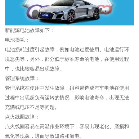
新能源电池故障如下：
电池损耗：
电池损耗过度引起故障，例如电池过度使用、电池运行环
境恶劣等，另外，部分低于标准寿命的电池，在使用过程
中，也比较容易出现故障。
管理系统故障：
管理系统在使用中发生故障，很容易造成汽车电池在使用
过程中出现超负荷运转的情况，影响电池寿命，出现无法
充满或电压不足等问题。
点火线圈故障：
点火线圈容易在高温作业环境下，容易出现老化、磨损和
氧化等现象，进而导致短路和漏电。