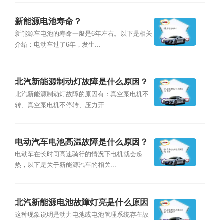
新能源电池寿命？
新能源车电池的寿命一般是6年左右。以下是相关
介绍：电动车过了6年，发生...
北汽新能源制动灯故障是什么原因？
北汽新能源制动灯故障的原因有：真空泵电机不
转、真空泵电机不停转、压力开...
电动汽车电池高温故障是什么原因？
电动车在长时间高速骑行的情况下电机就会起
热，以下是关于新能源汽车的相关...
北汽新能源电池故障灯亮是什么原因
呢?
这种现象说明是动力电池或电池管理系统存在故