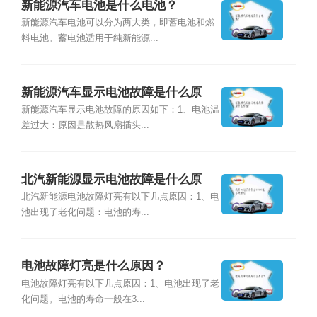
新能源汽车电池是什么电池？
新能源汽车电池可以分为两大类，即蓄电池和燃
料电池。蓄电池适用于纯新能源...
新能源汽车显示电池故障是什么原
因？
新能源汽车显示电池故障的原因如下：1、电池温
差过大：原因是散热风扇插头...
北汽新能源显示电池故障是什么原
因？
北汽新能源电池故障灯亮有以下几点原因：1、电
池出现了老化问题：电池的寿...
电池故障灯亮是什么原因？
电池故障灯亮有以下几点原因：1、电池出现了老
化问题。电池的寿命一般在3...