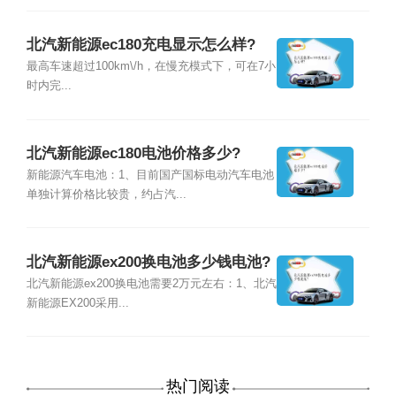
北汽新能源ec180充电显示怎么样?
最高车速超过100km\/h，在慢充模式下，可在7小
时内完...
北汽新能源ec180电池价格多少?
新能源汽车电池：1、目前国产国标电动汽车电池
单独计算价格比较贵，约占汽...
北汽新能源ex200换电池多少钱电池?
北汽新能源ex200换电池需要2万元左右：1、北汽
新能源EX200采用...
热门阅读