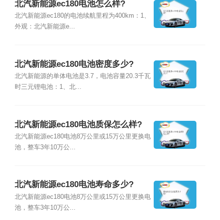
北汽新能源ec180电池怎么样?
北汽新能源ec180的电池续航里程为400km：1、
外观：北汽新能源e...
北汽新能源ec180电池密度多少?
北汽新能源的单体电池是3.7，电池容量20.3千瓦
时三元锂电池：1、北...
北汽新能源ec180电池质保怎么样?
北汽新能源ec180电池8万公里或15万公里更换电
池，整车3年10万公...
北汽新能源ec180电池寿命多少?
北汽新能源ec180电池8万公里或15万公里更换电
池，整车3年10万公...