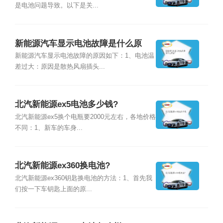
是电池问题导致。以下是关...
新能源汽车显示电池故障是什么原
因？
新能源汽车显示电池故障的原因如下：1、电池温
差过大：原因是散热风扇插头...
北汽新能源ex5电池多少钱?
北汽新能源ex5换个电瓶要2000元左右，各地价格
不同：1、新车的车身...
北汽新能源ex360换电池?
北汽新能源ex360钥匙换电池的方法：1、首先我
们按一下车钥匙上面的原...