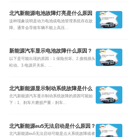
北汽新能源电池故障灯亮是什么原因
呢?
这种现象说明是动力电池或电池管理系统存在故
障。通常会导致车辆不能上高压...
新能源汽车显示电池故障什么原因？
以下是可能出现的原因：1.保险丝坏。2.接线插头
松动。3.电源开关坏。...
北汽新能源显示制动系统故障是什么
原因？
北汽新能源汽车显示制动系统故障的原因可能如
下：1、刹车片磨损严重：刹车...
北汽新能源eu5无法启动是什么原因？
北汽新能源eu5无法启动可能是点火系统故障或者