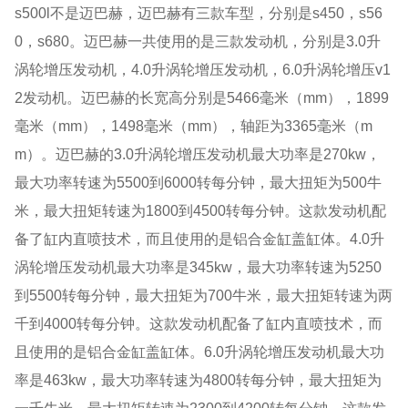
s500l不是迈巴赫，迈巴赫有三款车型，分别是s450，s56
0，s680。迈巴赫一共使用的是三款发动机，分别是3.0升
涡轮增压发动机，4.0升涡轮增压发动机，6.0升涡轮增压v1
2发动机。迈巴赫的长宽高分别是5466毫米（mm），1899
毫米（mm），1498毫米（mm），轴距为3365毫米（m
m）。迈巴赫的3.0升涡轮增压发动机最大功率是270kw，
最大功率转速为5500到6000转每分钟，最大扭矩为500牛
米，最大扭矩转速为1800到4500转每分钟。这款发动机配
备了缸内直喷技术，而且使用的是铝合金缸盖缸体。4.0升
涡轮增压发动机最大功率是345kw，最大功率转速为5250
到5500转每分钟，最大扭矩为700牛米，最大扭矩转速为两
千到4000转每分钟。这款发动机配备了缸内直喷技术，而
且使用的是铝合金缸盖缸体。6.0升涡轮增压发动机最大功
率是463kw，最大功率转速为4800转每分钟，最大扭矩为