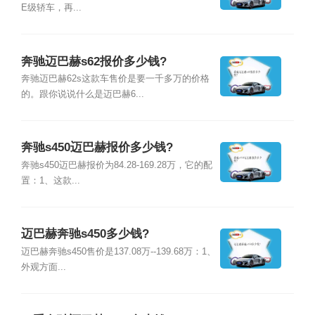
E级轿车，再...
奔驰迈巴赫s62报价多少钱?
奔驰迈巴赫62s这款车售价是要一千多万的价格
的。跟你说说什么是迈巴赫6...
奔驰s450迈巴赫报价多少钱?
奔驰s450迈巴赫报价为84.28-169.28万，它的配
置：1、这款...
迈巴赫奔驰s450多少钱?
迈巴赫奔驰s450售价是137.08万--139.68万：1、
外观方面...