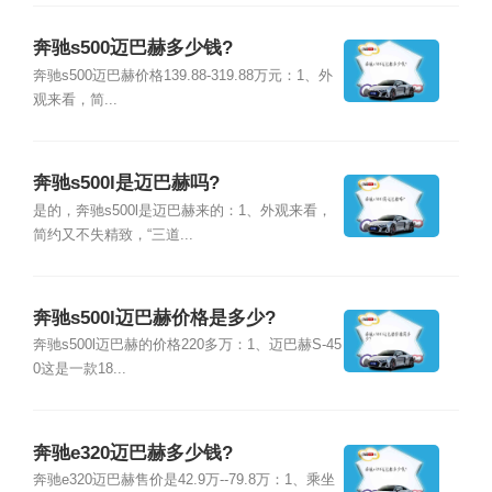
奔驰s500迈巴赫多少钱?
奔驰s500迈巴赫价格139.88-319.88万元：1、外
观来看，简...
奔驰s500l是迈巴赫吗?
是的，奔驰s500l是迈巴赫来的：1、外观来看，
简约又不失精致，“三道...
奔驰s500l迈巴赫价格是多少?
奔驰s500l迈巴赫的价格220多万：1、迈巴赫S-45
0这是一款18...
奔驰e320迈巴赫多少钱?
奔驰e320迈巴赫售价是42.9万--79.8万：1、乘坐