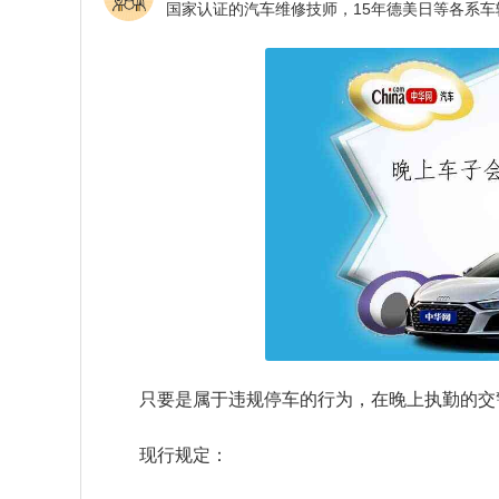
只要是属于违规停车的行为，在晚上执勤的交
现行规定：