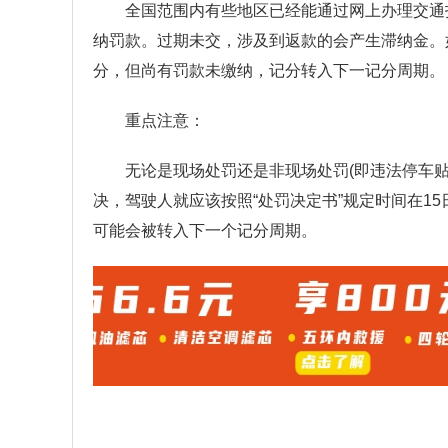
全国范围内有些地区已经能通过网上办理交通
纳罚款。过期未交，涉及到返款的会产生滞纳金。
分，但尚有罚款未缴纳，记分转入下一记分周期。
重点注意：
无论是现场处罚还是非现场处罚(即违法停车
决，驾驶人就应该按照“处罚决定书”规定时间在1
可能会被转入下一个记分周期。