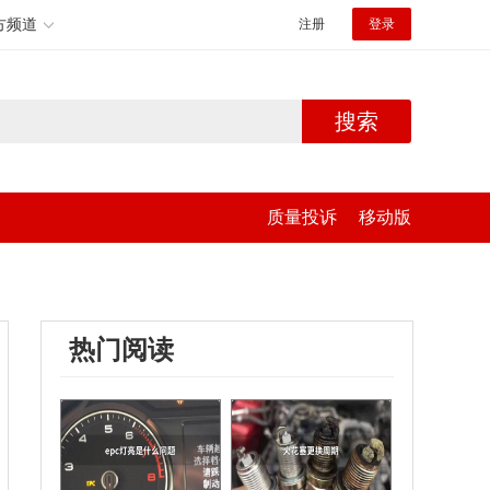
方频道
注册
登录
搜索
质量投诉
移动版
热门阅读